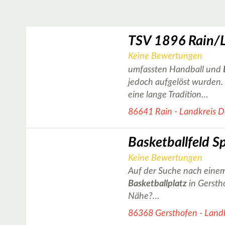
TSV 1896 Rain/
Keine Bewertungen
umfassten Handball und
jedoch aufgelöst wurden. 
eine lange Tradition…
86641 Rain - Landkreis 
Keine Bewertungen
Auf der Suche nach einem
Basketballplatz
in Gersth
Nähe?…
86368 Gersthofen - Land