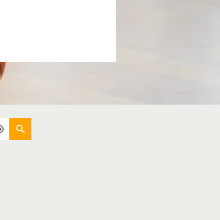
Aktuellen Standort verwenden