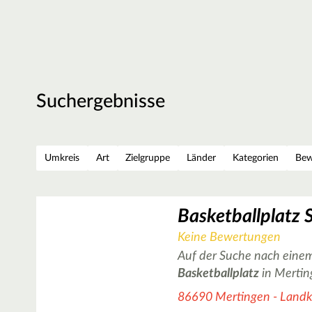
Suchergebnisse
Umkreis
Art
Zielgruppe
Länder
Kategorien
Bew
Keine Bewertungen
Auf der Suche nach einem
Basketballplatz
in Mertin
86690 Mertingen - Landk