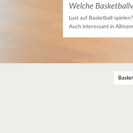
Welche Basketballv
Lust auf Basketball spielen
Auch interessant in Allma
Was