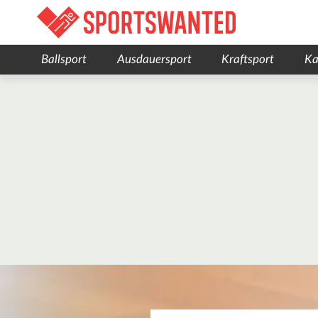
Ballsport
Ausdauersport
Kraftsport
Ka