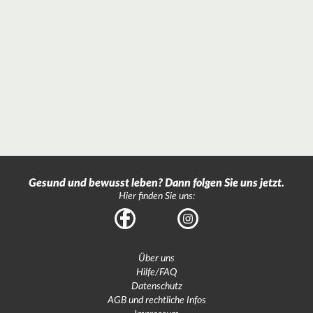
Gesund und bewusst leben? Dann folgen Sie uns jetzt.
Hier finden Sie uns:
Facebook
Instagram
Über uns
Hilfe/FAQ
Datenschutz
AGB und rechtliche Infos