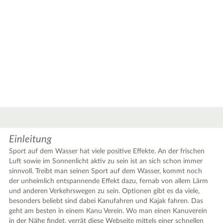
Einleitung
Sport auf dem Wasser hat viele positive Effekte. An der frischen
Luft sowie im Sonnenlicht aktiv zu sein ist an sich schon immer
sinnvoll. Treibt man seinen Sport auf dem Wasser, kommt noch
der unheimlich entspannende Effekt dazu, fernab von allem Lärm
und anderen Verkehrswegen zu sein. Optionen gibt es da viele,
besonders beliebt sind dabei Kanufahren und Kajak fahren. Das
geht am besten in einem Kanu Verein. Wo man einen Kanuverein
in der Nähe findet, verrät diese Webseite mittels einer schnellen