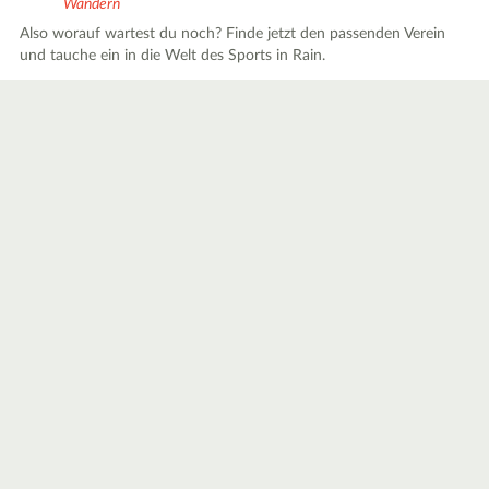
Wandern
Also worauf wartest du noch? Finde jetzt den passenden Verein
und tauche ein in die Welt des Sports in Rain.