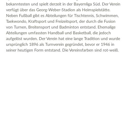
bekanntesten und spielt derzeit in der Bayernliga Süd. Der Verein
verfügt über das Georg-Weber-Stadion als Heimspielstätte.
Neben Fußball gibt es Abteilungen für Tischtennis, Schwimmen,
Taekwondo, Kraftsport und Freizeitsport, der durch die Fusion
von Turnen, Breitensport und Badminton entstand. Ehemalige
Abteilungen umfassten Handball und Basketball, die jedoch
aufgelöst wurden. Der Verein hat eine lange Tradition und wurde
ursprünglich 1896 als Turnverein gegründet, bevor er 1946 in
seiner heutigen Form entstand. Die Vereinsfarben sind rot-weiß.