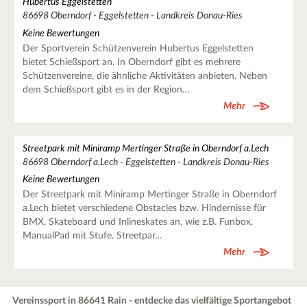
Hubertus Eggelstetten
86698 Oberndorf - Eggelstetten - Landkreis Donau-Ries
Keine Bewertungen
Der Sportverein Schützenverein Hubertus Eggelstetten
bietet Schießsport an. In Oberndorf gibt es mehrere
Schützenvereine, die ähnliche Aktivitäten anbieten. Neben
dem Schießsport gibt es in der Region…
Mehr
Streetpark mit Miniramp Mertinger Straße in Oberndorf a.Lech
86698 Oberndorf a.Lech - Eggelstetten - Landkreis Donau-Ries
Keine Bewertungen
Der Streetpark mit Miniramp Mertinger Straße in Oberndorf
a.Lech bietet verschiedene Obstacles bzw. Hindernisse für
BMX, Skateboard und Inlineskates an, wie z.B. Funbox,
ManualPad mit Stufe. Streetpar…
Mehr
Vereinssport in 86641 Rain - entdecke das vielfältige Sportangebot