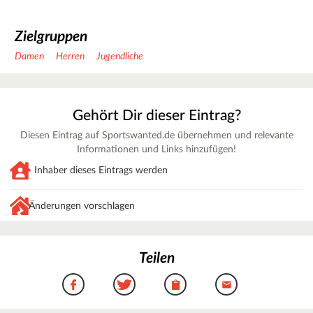
Zielgruppen
Damen
Herren
Jugendliche
Gehört Dir dieser Eintrag?
Diesen Eintrag auf Sportswanted.de übernehmen und relevante
Informationen und Links hinzufügen!
Inhaber dieses Eintrags werden
Änderungen vorschlagen
Teilen