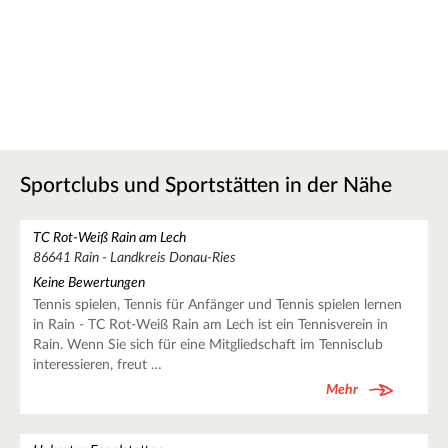
Sportclubs und Sportstätten in der Nähe
TC Rot-Weiß Rain am Lech
86641 Rain - Landkreis Donau-Ries
Keine Bewertungen
Tennis spielen, Tennis für Anfänger und Tennis spielen lernen
in Rain - TC Rot-Weiß Rain am Lech ist ein Tennisverein in
Rain. Wenn Sie sich für eine Mitgliedschaft im Tennisclub
interessieren, freut …
Mehr