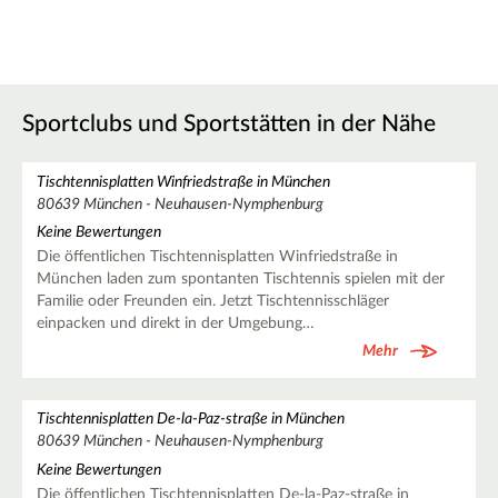
Sportclubs und Sportstätten in der Nähe
Tischtennisplatten Winfriedstraße in München
80639 München - Neuhausen-Nymphenburg
Keine Bewertungen
Die öffentlichen Tischtennisplatten Winfriedstraße in
München laden zum spontanten Tischtennis spielen mit der
Familie oder Freunden ein. Jetzt Tischtennisschläger
einpacken und direkt in der Umgebung…
Mehr
Tischtennisplatten De-la-Paz-straße in München
80639 München - Neuhausen-Nymphenburg
Keine Bewertungen
Die öffentlichen Tischtennisplatten De-la-Paz-straße in