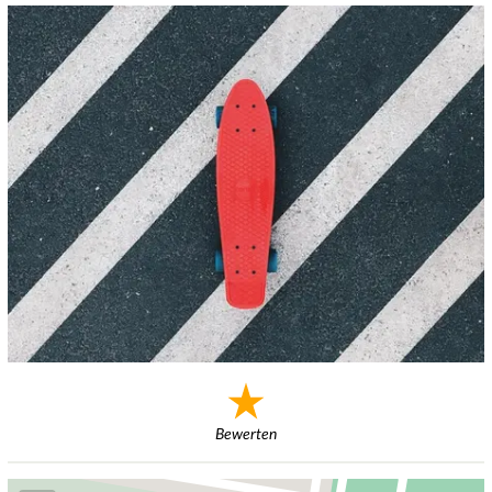
Bewerten