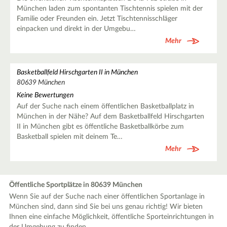
München laden zum spontanten Tischtennis spielen mit der
Familie oder Freunden ein. Jetzt Tischtennisschläger
einpacken und direkt in der Umgebu…
Mehr
Basketballfeld Hirschgarten II in München
80639 München
Keine Bewertungen
Auf der Suche nach einem öffentlichen Basketballplatz in
München in der Nähe? Auf dem Basketballfeld Hirschgarten
II in München gibt es öffentliche Basketballkörbe zum
Basketball spielen mit deinem Te…
Mehr
Öffentliche Sportplätze in 80639 München
Wenn Sie auf der Suche nach einer öffentlichen Sportanlage in
München sind, dann sind Sie bei uns genau richtig! Wir bieten
Ihnen eine einfache Möglichkeit, öffentliche Sporteinrichtungen in