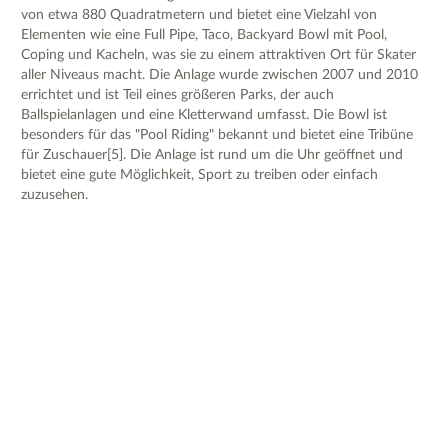
von etwa 880 Quadratmetern und bietet eine Vielzahl von
Elementen wie eine Full Pipe, Taco, Backyard Bowl mit Pool,
Coping und Kacheln, was sie zu einem attraktiven Ort für Skater
aller Niveaus macht. Die Anlage wurde zwischen 2007 und 2010
errichtet und ist Teil eines größeren Parks, der auch
Ballspielanlagen und eine Kletterwand umfasst. Die Bowl ist
besonders für das "Pool Riding" bekannt und bietet eine Tribüne
für Zuschauer[5]. Die Anlage ist rund um die Uhr geöffnet und
bietet eine gute Möglichkeit, Sport zu treiben oder einfach
zuzusehen.