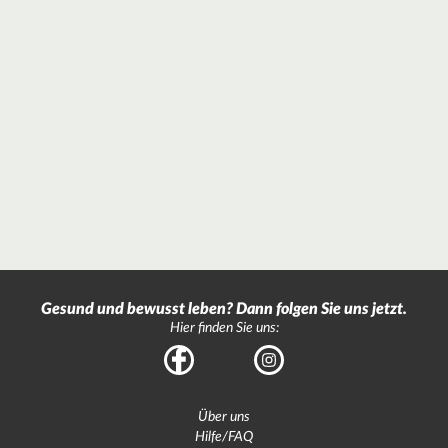
Gesund und bewusst leben? Dann folgen Sie uns jetzt.
Hier finden Sie uns:
Facebook
Instagram
Über uns
Hilfe/FAQ