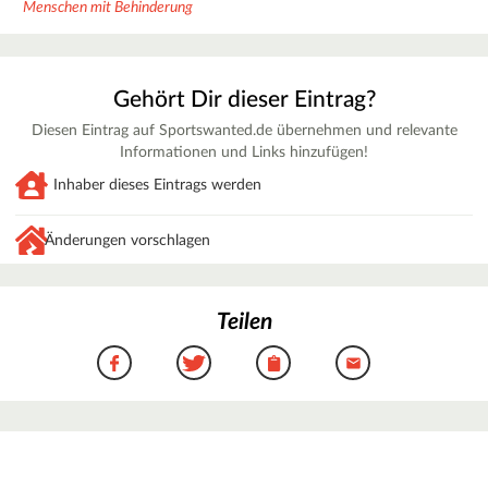
Menschen mit Behinderung
Gehört Dir dieser Eintrag?
Diesen Eintrag auf Sportswanted.de übernehmen und relevante
Informationen und Links hinzufügen!
Inhaber dieses Eintrags werden
Änderungen vorschlagen
Teilen