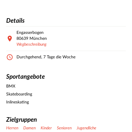
Details
Engasserbogen
80639
München
Wegbeschreibung
Durchgehend, 7 Tage die Woche
Sportangebote
BMX
Skateboarding
Inlineskating
Zielgruppen
Herren
Damen
Kinder
Senioren
Jugendliche