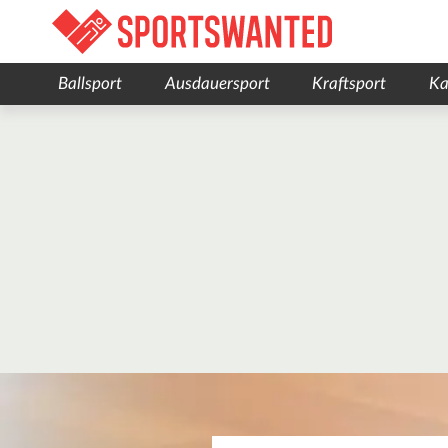
Ballsport
Ausdauersport
Kraftsport
Ka