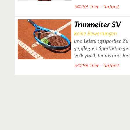
54296 Trier - Tarforst
Trimmelter SV
Keine Bewertungen
und Leistungssportler. Zu
gepflegten Sportarten g
Volleyball, Tennis und Ju
54296 Trier - Tarforst