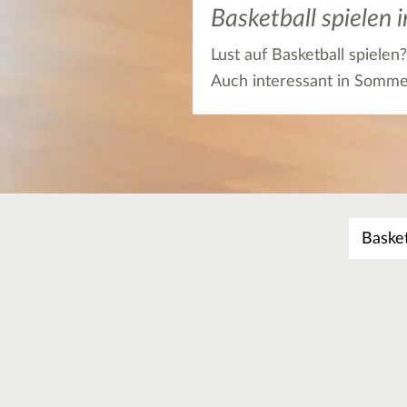
Basketball spielen
Lust auf Basketball spielen
Auch interessant in Somm
Was