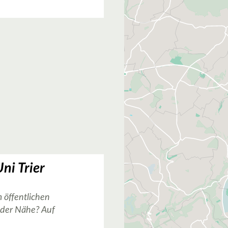
ni Trier
 öffentlichen
n der Nähe? Auf