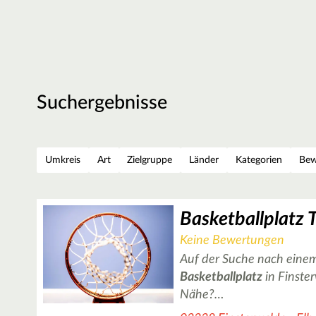
Suchergebnisse
Umkreis
Art
Zielgruppe
Länder
Kategorien
Bew
Keine Bewertungen
Auf der Suche nach einem
Basketballplatz
in Finster
Nähe?…