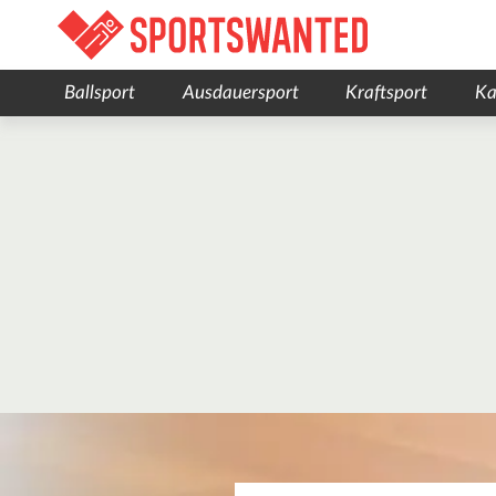
Ballsport
Ausdauersport
Kraftsport
Ka