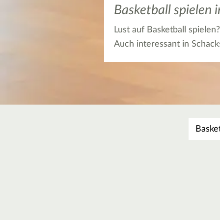
Basketball spielen 
Lust auf Basketball spielen
Auch interessant in Schack
Was