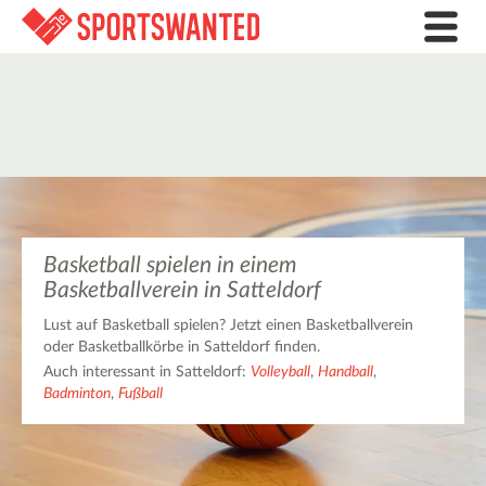
Basketball spielen in einem
Basketballverein in Satteldorf
Lust auf Basketball spielen? Jetzt einen Basketballverein
oder Basketballkörbe in Satteldorf finden.
Auch interessant in Satteldorf:
Volleyball
,
Handball
,
Badminton
,
Fußball