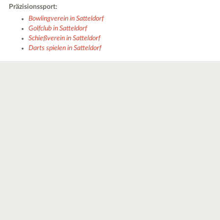
Präzisionssport:
Bowlingverein in Satteldorf
Golfclub in Satteldorf
Schießverein in Satteldorf
Darts spielen in Satteldorf