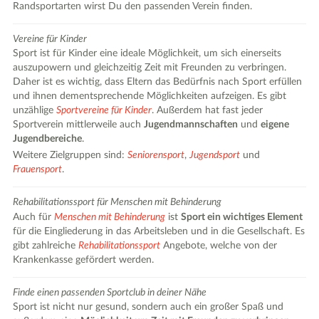
Randsportarten wirst Du den passenden Verein finden.
Vereine für Kinder
Sport ist für Kinder eine ideale Möglichkeit, um sich einerseits
auszupowern und gleichzeitig Zeit mit Freunden zu verbringen.
Daher ist es wichtig, dass Eltern das Bedürfnis nach Sport erfüllen
und ihnen dementsprechende Möglichkeiten aufzeigen. Es gibt
unzählige
Sportvereine für Kinder
. Außerdem hat fast jeder
Sportverein mittlerweile auch
Jugendmannschaften
und
eigene
Jugendbereiche
.
Weitere Zielgruppen sind:
Seniorensport
,
Jugendsport
und
Frauensport
.
Rehabilitationssport für Menschen mit Behinderung
Auch für
Menschen mit Behinderung
ist
Sport ein wichtiges Element
für die Eingliederung in das Arbeitsleben und in die Gesellschaft. Es
gibt zahlreiche
Rehabilitationssport
Angebote, welche von der
Krankenkasse gefördert werden.
Finde einen passenden Sportclub in deiner Nähe
Sport ist nicht nur gesund, sondern auch ein großer Spaß und