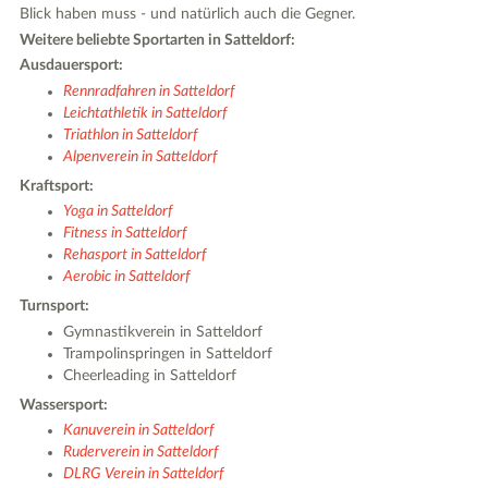
Blick haben muss - und natürlich auch die Gegner.
Weitere beliebte Sportarten in Satteldorf:
Ausdauersport:
Rennradfahren in Satteldorf
Leichtathletik in Satteldorf
Triathlon in Satteldorf
Alpenverein in Satteldorf
Kraftsport:
Yoga in Satteldorf
Fitness in Satteldorf
Rehasport in Satteldorf
Aerobic in Satteldorf
Turnsport:
Gymnastikverein in Satteldorf
Trampolinspringen in Satteldorf
Cheerleading in Satteldorf
Wassersport:
Kanuverein in Satteldorf
Ruderverein in Satteldorf
DLRG Verein in Satteldorf