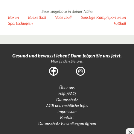
Sportangebote in deiner Nähe
Boxen
Basketball
Volleyball
Sonstige Kampfsportarten
Sportschießen
Fußball
Gesund und bewusst leben? Dann folgen Sie uns jetzt.
Hier finden Sie uns:
Facebook
Instagram
Über uns
Hilfe/FAQ
Datenschutz
AGB und rechtliche Infos
Impressum
Kontakt
Datenschutz Einstellungen öffnen