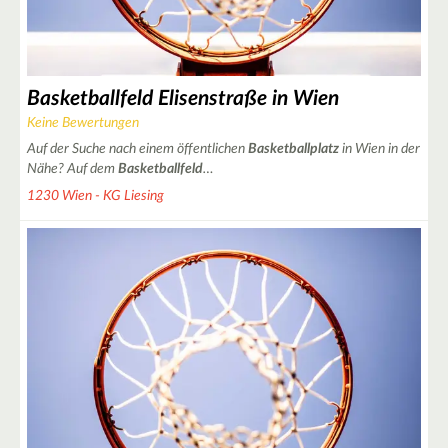
Basketballfeld Elisenstraße in Wien
Keine Bewertungen
Auf der Suche nach einem öffentlichen
Basketballplatz
in Wien in der
Nähe? Auf dem
Basketballfeld
…
1230 Wien - KG Liesing