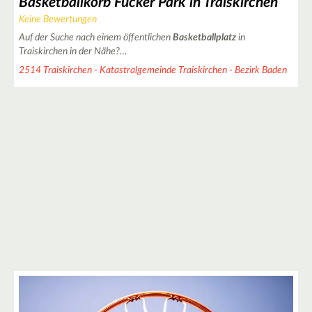
Basketballkorb Fucker Park in Traiskirchen
Keine Bewertungen
Auf der Suche nach einem öffentlichen
Basketballplatz
in
Traiskirchen in der Nähe?…
2514 Traiskirchen - Katastralgemeinde Traiskirchen - Bezirk Baden