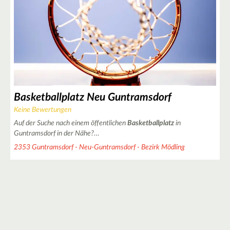
Basketballplatz Neu Guntramsdorf
Keine Bewertungen
Auf der Suche nach einem öffentlichen
Basketballplatz
in
Guntramsdorf in der Nähe?…
2353 Guntramsdorf - Neu-Guntramsdorf - Bezirk Mödling