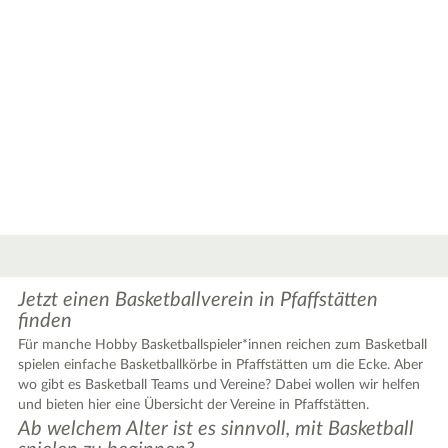
Jetzt einen Basketballverein in Pfaffstätten
finden
Für manche Hobby Basketballspieler*innen reichen zum Basketball
spielen einfache Basketballkörbe in Pfaffstätten um die Ecke. Aber
wo gibt es Basketball Teams und Vereine? Dabei wollen wir helfen
und bieten hier eine Übersicht der Vereine in Pfaffstätten.
Ab welchem Alter ist es sinnvoll, mit Basketball