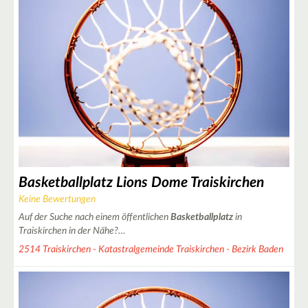
Basketballplatz Lions Dome Traiskirchen
Keine Bewertungen
Auf der Suche nach einem öffentlichen
Basketballplatz
in
Traiskirchen in der Nähe?…
2514 Traiskirchen - Katastralgemeinde Traiskirchen - Bezirk Baden