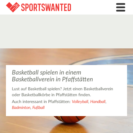
Basketball spielen in einem
Basketballverein in Pfaffstätten
Lust auf Basketball spielen? Jetzt einen Basketballverein
oder Basketballkörbe in Pfaffstätten finden.
Auch interessant in Pfaffstätten:
Volleyball
,
Handball
,
Badminton
,
Fußball