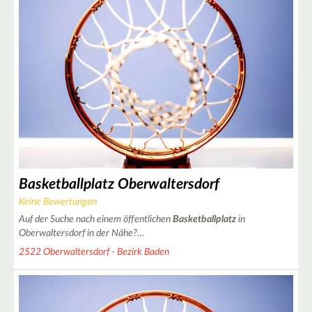
Basketballplatz Oberwaltersdorf
Keine Bewertungen
Auf der Suche nach einem öffentlichen
Basketballplatz
in
Oberwaltersdorf in der Nähe?…
2522 Oberwaltersdorf - Bezirk Baden
3
8