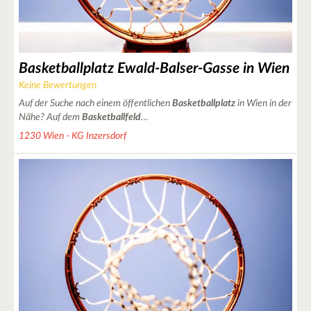
Basketballplatz Ewald-Balser-Gasse in Wien
Keine Bewertungen
Auf der Suche nach einem öffentlichen
Basketballplatz
in Wien in der
Nähe? Auf dem
Basketballfeld
…
1230 Wien - KG Inzersdorf