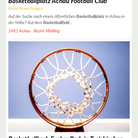
Basketballplatz Achau Football Club
Keine Bewertungen
Auf der Suche nach einem öffentlichen
Basketballplatz
in Achau in
der Nähe? Auf dem
Basketballfeld
…
2481 Achau - Bezirk Mödling