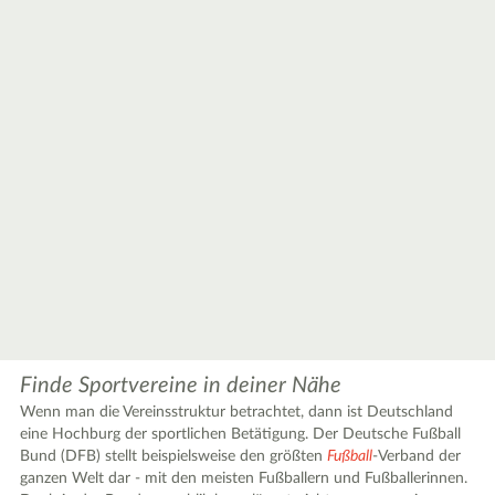
Finde Sportvereine in deiner Nähe
Wenn man die Vereinsstruktur betrachtet, dann ist Deutschland
eine Hochburg der sportlichen Betätigung. Der Deutsche Fußball
Bund (DFB) stellt beispielsweise den größten
Fußball
-Verband der
ganzen Welt dar - mit den meisten Fußballern und Fußballerinnen.