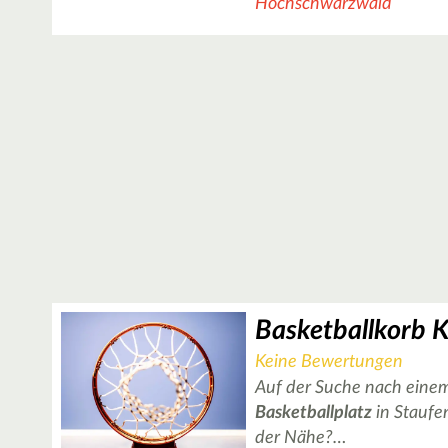
Hochschwarzwald
Keine Bewertungen
Auf der Suche nach einem
Basketballplatz
in Staufen
der Nähe?…