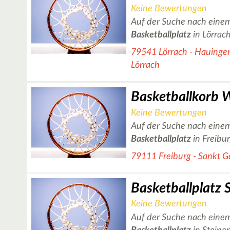
Keine Bewertungen
Auf der Suche nach einem
Basketballplatz
in Lörrac
79541 Lörrach - Hauingen
Lörrach
Keine Bewertungen
Auf der Suche nach einem
Basketballplatz
in Freibu
79111 Freiburg - Sankt 
Basketballplatz 
Keine Bewertungen
Auf der Suche nach einem