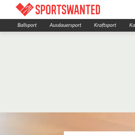
Ballsport
Ausdauersport
Kraftsport
Ka