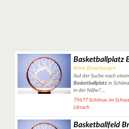
Keine Bewertungen
Auf der Suche nach einem
Basketballplatz
in Schön
in der Nähe?…
79677 Schönau im Schwar
Lörrach