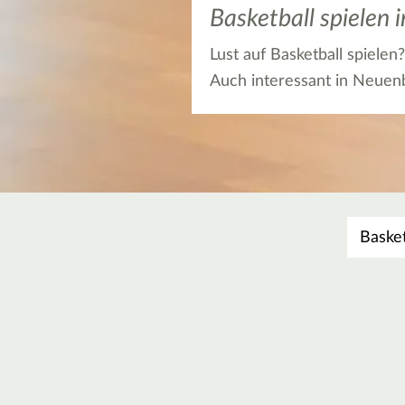
Basketball spielen
Lust auf Basketball spiele
Auch interessant in Neue
Was