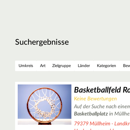
Suchergebnisse
Umkreis
Art
Zielgruppe
Länder
Kategorien
Bew
Keine Bewertungen
Auf der Suche nach einem
Basketballplatz
in Müllhe
79379 Müllheim - Landkre