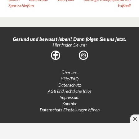
Sportschießen
Fußball
Gesund und bewusst leben? Dann folgen Sie uns jetzt.
Hier finden Sie uns:
Facebook
Instagram
Über uns
Hilfe/FAQ
Datenschutz
AGB und rechtliche Infos
Impressum
Kontakt
Datenschutz Einstellungen öffnen