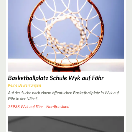
3
Basketballplatz Schule Wyk auf Föhr
Keine Bewertungen
Auf der Suche nach einem öffentlichen
Basketballplatz
in Wyk auf
Föhr in der Nähe?…
25938 Wyk auf Föhr - Nordfriesland