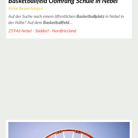
Basketballfeld Öömrang Schule in Nebel
Keine Bewertungen
Auf der Suche nach einem öffentlichen
Basketballplatz
in Nebel in
der Nähe? Auf dem
Basketballfeld
…
25946 Nebel - Süddorf - Nordfriesland