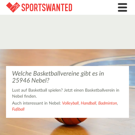
Welche Basketballvereine gibt es in
25946 Nebel?
Lust auf Basketball spielen? Jetzt einen Basketballverein in
Nebel finden.
Auch interessant in Nebel:
Volleyball
,
Handball
,
Badminton
,
Fußball