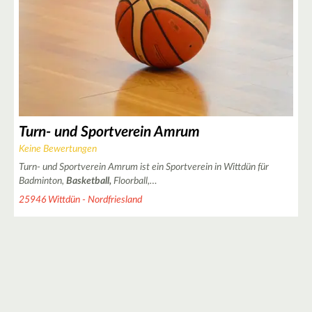
Turn- und Sportverein Amrum
Keine Bewertungen
Turn- und Sportverein Amrum ist ein Sportverein in Wittdün für
Badminton,
Basketball,
Floorball,…
25946 Wittdün - Nordfriesland