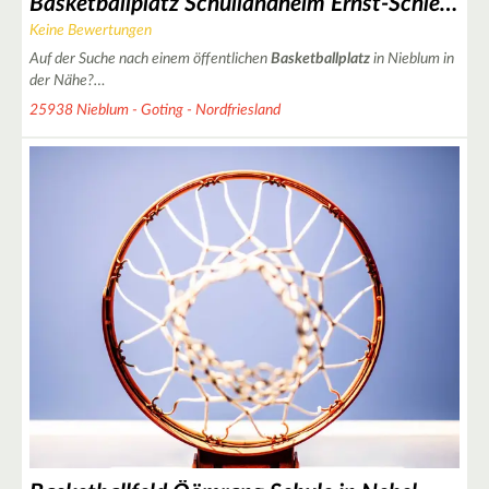
Basketballplatz Schullandheim Ernst-Schlee in Nieblum
Keine Bewertungen
Auf der Suche nach einem öffentlichen
Basketballplatz
in Nieblum in
der Nähe?…
25938 Nieblum - Goting - Nordfriesland