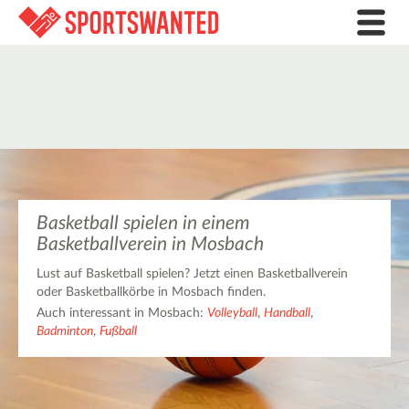
Basketball spielen in einem
Basketballverein in Mosbach
Lust auf Basketball spielen? Jetzt einen Basketballverein
oder Basketballkörbe in Mosbach finden.
Auch interessant in Mosbach:
Volleyball
,
Handball
,
Badminton
,
Fußball