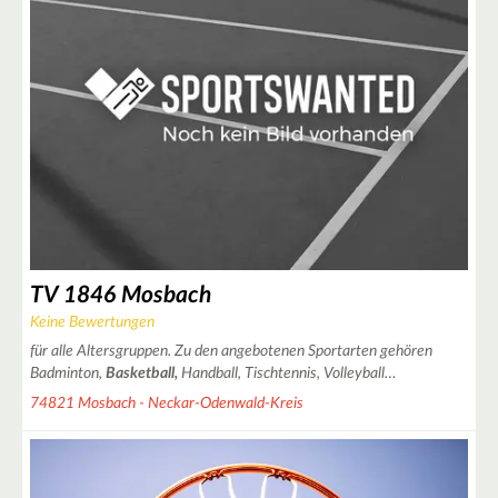
TV 1846 Mosbach
Keine Bewertungen
für alle Altersgruppen. Zu den angebotenen Sportarten gehören
Badminton,
Basketball,
Handball, Tischtennis, Volleyball…
74821 Mosbach - Neckar-Odenwald-Kreis