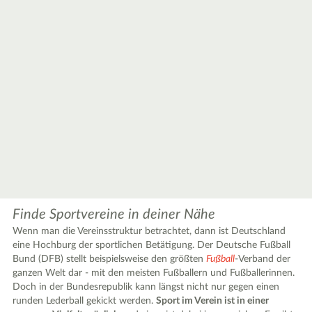
Finde Sportvereine in deiner Nähe
Wenn man die Vereinsstruktur betrachtet, dann ist Deutschland
eine Hochburg der sportlichen Betätigung. Der Deutsche Fußball
Bund (DFB) stellt beispielsweise den größten
Fußball
-Verband der
ganzen Welt dar - mit den meisten Fußballern und Fußballerinnen.
Doch in der Bundesrepublik kann längst nicht nur gegen einen
runden Lederball gekickt werden.
Sport im Verein ist in einer