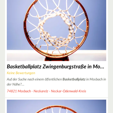
Basketballplatz Zwingenburgstraße in Mosbach
Keine Bewertungen
Auf der Suche nach einem öffentlichen
Basketballplatz
in Mosbach in
der Nähe?…
74821 Mosbach - Neckarelz - Neckar-Odenwald-Kreis