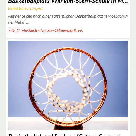
Basketballplatz Wilhelm-Stern-Schule in Mosbach
Keine Bewertungen
Auf der Suche nach einem öffentlichen
Basketballplatz
in Mosbach in
der Nähe?…
74821 Mosbach - Neckar-Odenwald-Kreis