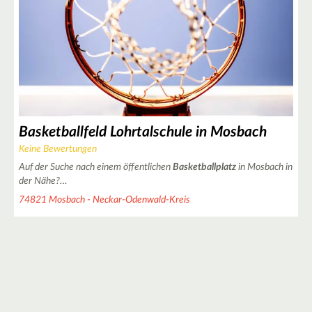
Basketballfeld Lohrtalschule in Mosbach
Keine Bewertungen
Auf der Suche nach einem öffentlichen
Basketballplatz
in Mosbach in
der Nähe?…
74821 Mosbach - Neckar-Odenwald-Kreis
3
6