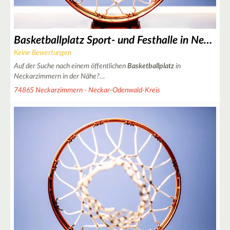
Basketballplatz Sport- und Festhalle in Neckarzimmern
Keine Bewertungen
Auf der Suche nach einem öffentlichen
Basketballplatz
in
Neckarzimmern in der Nähe?…
74865 Neckarzimmern - Neckar-Odenwald-Kreis