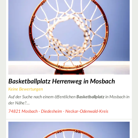
Basketballplatz Herrenweg in Mosbach
Keine Bewertungen
Auf der Suche nach einem öffentlichen
Basketballplatz
in Mosbach in
der Nähe?…
74821 Mosbach - Diedesheim - Neckar-Odenwald-Kreis