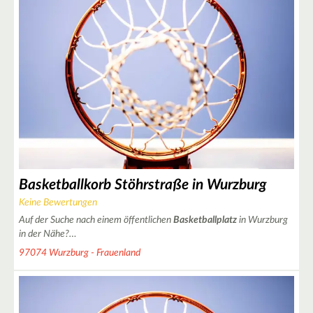
2
15
Basketballkorb Stöhrstraße in Wurzburg
Keine Bewertungen
Auf der Suche nach einem öffentlichen
Basketballplatz
in Wurzburg
in der Nähe?…
97074 Wurzburg - Frauenland