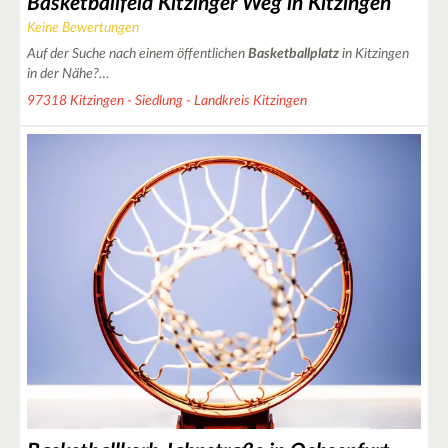
Basketballfeld Kitzinger Weg in Kitzingen
Keine Bewertungen
Auf der Suche nach einem öffentlichen
Basketballplatz
in Kitzingen
in der Nähe?…
2
97318 Kitzingen - Siedlung - Landkreis Kitzingen
20