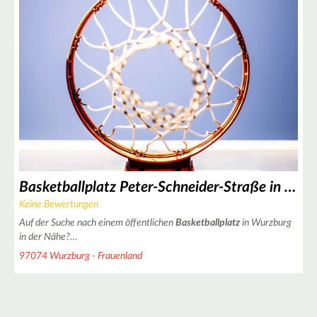
2
13
2
2
Basketballplatz Peter-Schneider-Straße in Wurzburg
Keine Bewertungen
Auf der Suche nach einem öffentlichen
Basketballplatz
in Wurzburg
in der Nähe?…
97074 Wurzburg - Frauenland