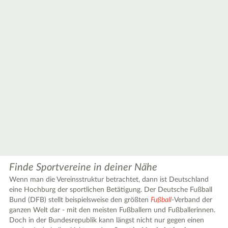
Finde Sportvereine in deiner Nähe
Wenn man die Vereinsstruktur betrachtet, dann ist Deutschland
eine Hochburg der sportlichen Betätigung. Der Deutsche Fußball
Bund (DFB) stellt beispielsweise den größten
Fußball
-Verband der
ganzen Welt dar - mit den meisten Fußballern und Fußballerinnen.
Doch in der Bundesrepublik kann längst nicht nur gegen einen