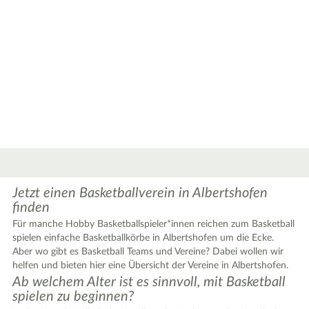
2
Jetzt einen Basketballverein in Albertshofen
finden
2
Für manche Hobby Basketballspieler*innen reichen zum Basketball
spielen einfache Basketballkörbe in Albertshofen um die Ecke.
Aber wo gibt es Basketball Teams und Vereine? Dabei wollen wir
helfen und bieten hier eine Übersicht der Vereine in Albertshofen.
Ab welchem Alter ist es sinnvoll, mit Basketball
spielen zu beginnen?