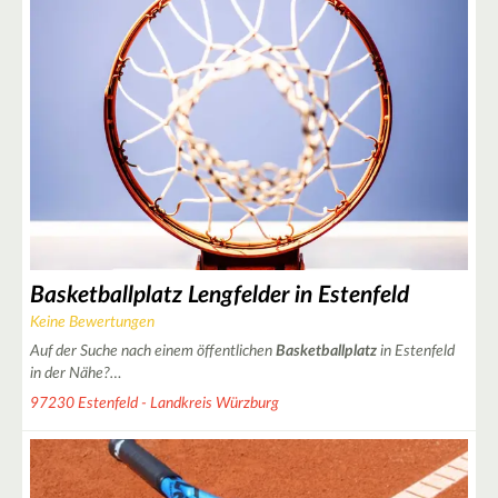
6
2
2
9
Basketballplatz Lengfelder in Estenfeld
Keine Bewertungen
Auf der Suche nach einem öffentlichen
Basketballplatz
in Estenfeld
in der Nähe?…
97230 Estenfeld - Landkreis Würzburg