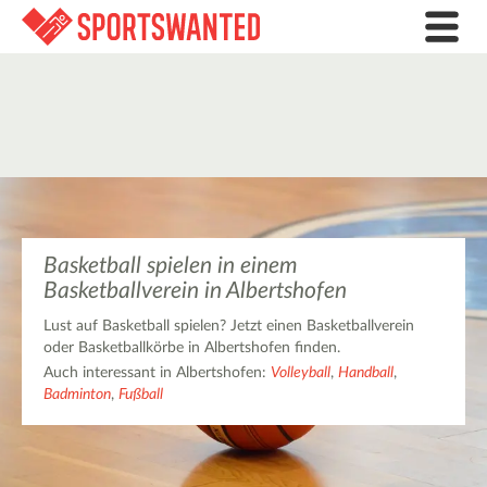
Basketball spielen in einem
Basketballverein in Albertshofen
Lust auf Basketball spielen? Jetzt einen Basketballverein
oder Basketballkörbe in Albertshofen finden.
Auch interessant in Albertshofen:
Volleyball
,
Handball
,
Badminton
,
Fußball