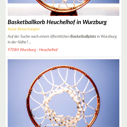
Basketballkorb Heuchelhof in Wurzburg
Keine Bewertungen
Auf der Suche nach einem öffentlichen
Basketballplatz
in Wurzburg
in der Nähe?…
97084 Wurzburg - Heuchelhof
5