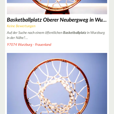
Basketballplatz Oberer Neubergweg in Wurzburg
Keine Bewertungen
Auf der Suche nach einem öffentlichen
Basketballplatz
in Wurzburg
in der Nähe?…
97074 Wurzburg - Frauenland
4
25
2