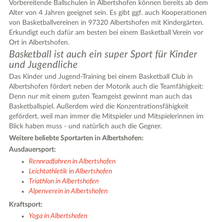
Vorbereitende Ballschulen in Albertshofen können bereits ab dem
Alter von 4 Jahren geeignet sein. Es gibt ggf. auch Kooperationen
von Basketballvereinen in 97320 Albertshofen mit Kindergärten.
Erkundigt euch dafür am besten bei einem Basketball Verein vor
Ort in Albertshofen.
Basketball ist auch ein super Sport für Kinder
und Jugendliche
Das Kinder und Jugend-Training bei einem Basketball Club in
Albertshofen fördert neben der Motorik auch die Teamfähigkeit:
Denn nur mit einem guten Teamgeist gewinnt man auch das
Basketballspiel. Außerdem wird die Konzentrationsfähigkeit
gefördert, weil man immer die Mitspieler und Mitspielerinnen im
Blick haben muss - und natürlich auch die Gegner.
Weitere beliebte Sportarten in Albertshofen:
Ausdauersport:
Rennradfahren in Albertshofen
Leichtathletik in Albertshofen
Triathlon in Albertshofen
Alpenverein in Albertshofen
Kraftsport:
Yoga in Albertshofen