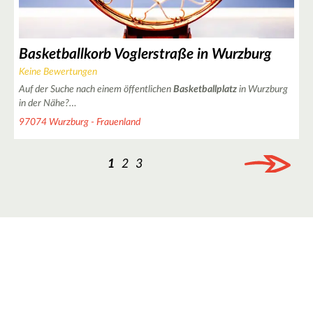
Basketballkorb Voglerstraße in Wurzburg
Keine Bewertungen
Auf der Suche nach einem öffentlichen
Basketballplatz
in Wurzburg
in der Nähe?…
97074 Wurzburg - Frauenland
1
2
3
6