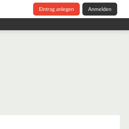
Eintrag anlegen
Anmelden