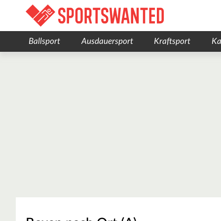
Ballsport
Ausdauersport
Kraftsport
Ka