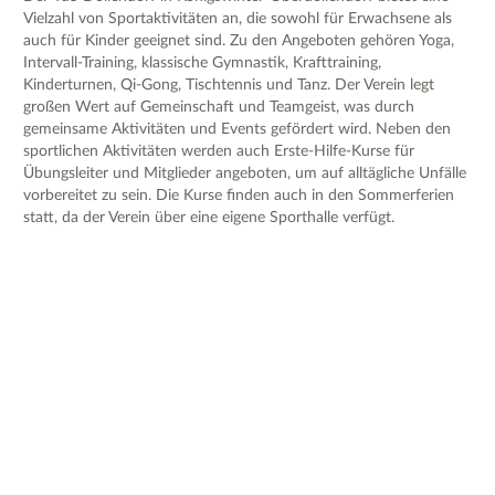
Vielzahl von Sportaktivitäten an, die sowohl für Erwachsene als
auch für Kinder geeignet sind. Zu den Angeboten gehören Yoga,
Intervall-Training, klassische Gymnastik, Krafttraining,
Kinderturnen, Qi-Gong, Tischtennis und Tanz. Der Verein legt
großen Wert auf Gemeinschaft und Teamgeist, was durch
gemeinsame Aktivitäten und Events gefördert wird. Neben den
sportlichen Aktivitäten werden auch Erste-Hilfe-Kurse für
Übungsleiter und Mitglieder angeboten, um auf alltägliche Unfälle
vorbereitet zu sein. Die Kurse finden auch in den Sommerferien
statt, da der Verein über eine eigene Sporthalle verfügt.