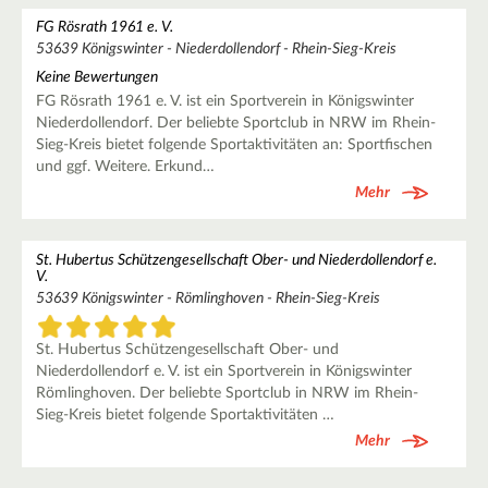
FG Rösrath 1961 e. V.
53639 Königswinter - Niederdollendorf - Rhein-Sieg-Kreis
Keine Bewertungen
FG Rösrath 1961 e. V. ist ein Sportverein in Königswinter
Niederdollendorf. Der beliebte Sportclub in NRW im Rhein-
Sieg-Kreis bietet folgende Sportaktivitäten an: Sportfischen
und ggf. Weitere. Erkund…
Mehr
St. Hubertus Schützengesellschaft Ober- und Niederdollendorf e.
V.
53639 Königswinter - Römlinghoven - Rhein-Sieg-Kreis
St. Hubertus Schützengesellschaft Ober- und
Niederdollendorf e. V. ist ein Sportverein in Königswinter
Römlinghoven. Der beliebte Sportclub in NRW im Rhein-
Sieg-Kreis bietet folgende Sportaktivitäten …
Mehr