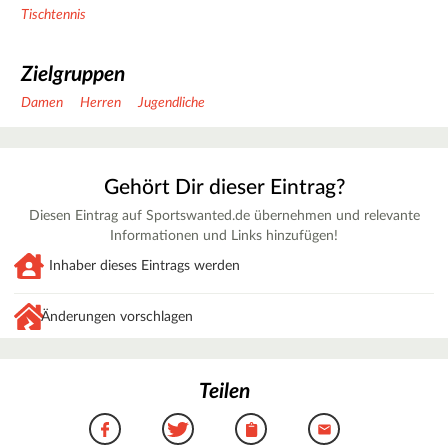
Tischtennis
Zielgruppen
Damen
Herren
Jugendliche
Gehört Dir dieser Eintrag?
Diesen Eintrag auf Sportswanted.de übernehmen und relevante
Informationen und Links hinzufügen!
Inhaber dieses Eintrags werden
Änderungen vorschlagen
Teilen