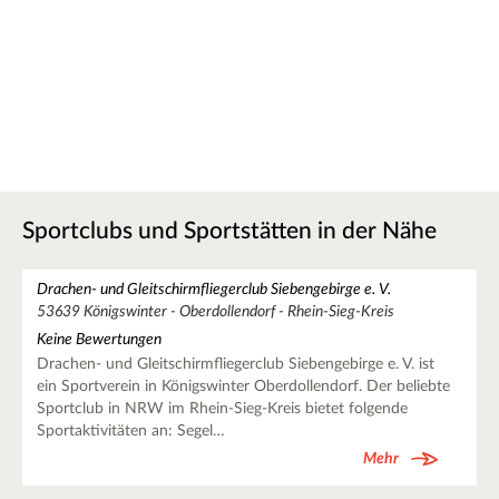
Sportclubs und Sportstätten in der Nähe
Drachen- und Gleitschirmfliegerclub Siebengebirge e. V.
53639 Königswinter - Oberdollendorf - Rhein-Sieg-Kreis
Keine Bewertungen
Drachen- und Gleitschirmfliegerclub Siebengebirge e. V. ist
ein Sportverein in Königswinter Oberdollendorf. Der beliebte
Sportclub in NRW im Rhein-Sieg-Kreis bietet folgende
Sportaktivitäten an: Segel…
Mehr