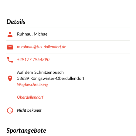
Details
Ruhnau, Michael
m.ruhnau@tus-dollendorf.de
+49177 7954890
Auf dem Schnitzenbusch
53639
Königswinter-Oberdollendorf
Wegbeschreibung
Oberdollendorf
Nicht bekannt
Sportangebote