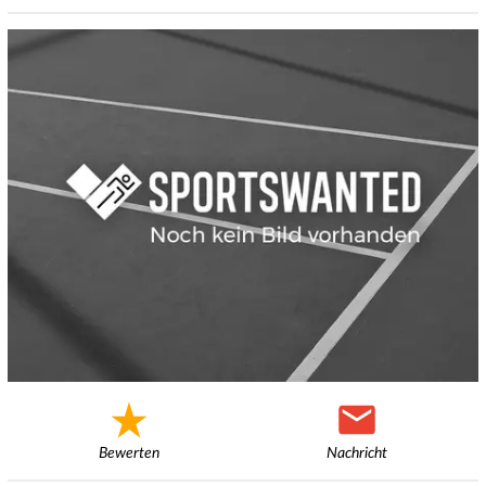
Bewerten
Nachricht