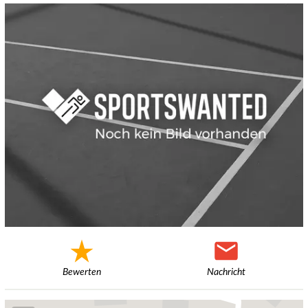
Bewerten
Nachricht