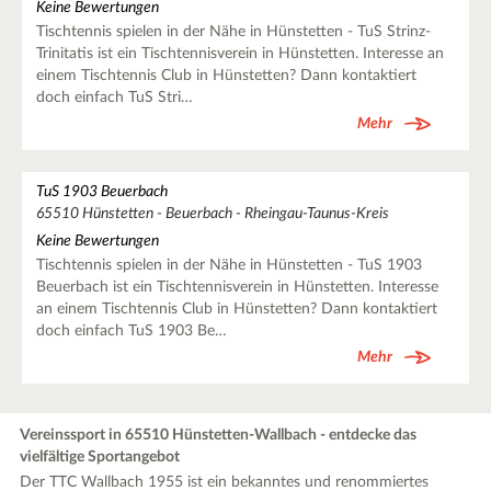
Keine Bewertungen
Tischtennis spielen in der Nähe in Hünstetten - TuS Strinz-
Trinitatis ist ein Tischtennisverein in Hünstetten. Interesse an
einem Tischtennis Club in Hünstetten? Dann kontaktiert
doch einfach TuS Stri…
Mehr
TuS 1903 Beuerbach
65510 Hünstetten - Beuerbach - Rheingau-Taunus-Kreis
Keine Bewertungen
Tischtennis spielen in der Nähe in Hünstetten - TuS 1903
Beuerbach ist ein Tischtennisverein in Hünstetten. Interesse
an einem Tischtennis Club in Hünstetten? Dann kontaktiert
doch einfach TuS 1903 Be…
Mehr
Vereinssport in 65510 Hünstetten-Wallbach - entdecke das
vielfältige Sportangebot
Der TTC Wallbach 1955 ist ein bekanntes und renommiertes