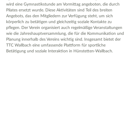
wird eine Gymnastikstunde am Vormittag angeboten, die durch
Pilates ersetzt wurde. Diese Aktivitäten sind Teil des breiten
Angebots, das den Mitgliedern zur Verfügung steht, um sich
körperlich zu betätigen und gleichzeitig soziale Kontakte zu
pflegen. Der Verein organisiert auch regelmäßige Veranstaltungen
wie die Jahreshauptversammlung, die für die Kommunikation und
Planung innerhalb des Vereins wichtig sind. Insgesamt bietet der
TTC Wallbach eine umfassende Plattform für sportliche
Betätigung und soziale Interaktion in Hünstetten-Wallbach.