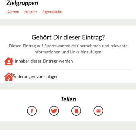
Zielgruppen
Damen
Herren
Jugendliche
Gehört Dir dieser Eintrag?
Diesen Eintrag auf Sportswanted.de übernehmen und relevante
Informationen und Links hinzufügen!
Inhaber dieses Eintrags werden
Änderungen vorschlagen
Teilen