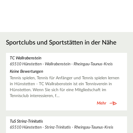
Sportclubs und Sportstätten in der Nähe
TC Wallrabenstein
65510 Hünstetten - Wallrabenstein - Rheingau-Taunus-Kreis
Keine Bewertungen
Tennis spielen, Tennis für Anfänger und Tennis spielen lernen
in Hünstetten - TC Wallrabenstein ist ein Tennisverein in
Hünstetten. Wenn Sie sich für eine Mitgliedschaft im
Tennisclub interessieren, f…
Mehr
TuS Strinz-Trinitatis
65510 Hünstetten - Strinz-Trinitatis - Rheingau-Taunus-Kreis