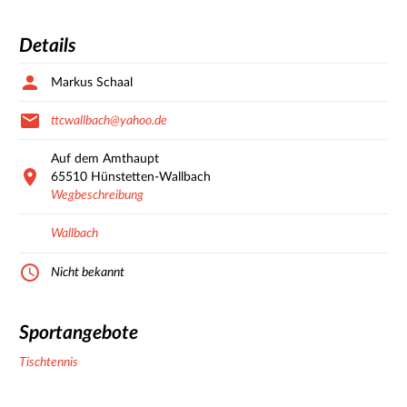
Details
Markus Schaal
ttcwallbach@yahoo.de
Auf dem Amthaupt
65510
Hünstetten-Wallbach
Wegbeschreibung
Wallbach
Nicht bekannt
Sportangebote
Tischtennis