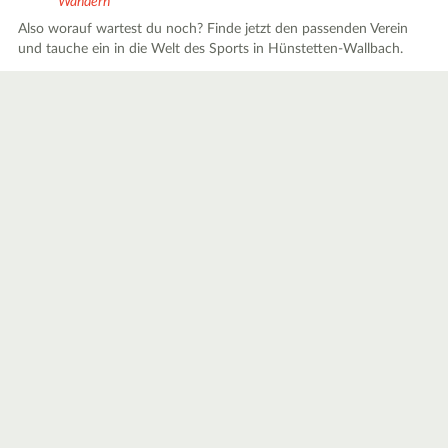
Wandern
Also worauf wartest du noch? Finde jetzt den passenden Verein
und tauche ein in die Welt des Sports in Hünstetten-Wallbach.