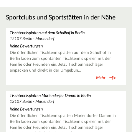
Sportclubs und Sportstätten in der Nähe
Tischtennisplatten auf dem Schulhof in Berlin
12107 Berlin - Mariendorf
Keine Bewertungen
Die öffentlichen Tischtennisplatten auf dem Schulhof in
Berlin laden zum spontanten Tischtennis spielen mit der
Familie oder Freunden ein. Jetzt Tischtennisschläger
einpacken und direkt in der Umgebun…
Mehr
Tischtennisplatten Mariendorfer Damm in Berlin
12107 Berlin - Mariendorf
Keine Bewertungen
Die öffentlichen Tischtennisplatten Mariendorfer Damm in
Berlin laden zum spontanten Tischtennis spielen mit der
Familie oder Freunden ein. Jetzt Tischtennisschläger