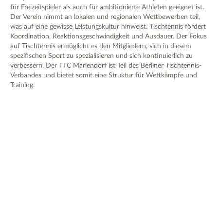
für Freizeitspieler als auch für ambitionierte Athleten geeignet ist.
Der Verein nimmt an lokalen und regionalen Wettbewerben teil,
was auf eine gewisse Leistungskultur hinweist. Tischtennis fördert
Koordination, Reaktionsgeschwindigkeit und Ausdauer. Der Fokus
auf Tischtennis ermöglicht es den Mitgliedern, sich in diesem
spezifischen Sport zu spezialisieren und sich kontinuierlich zu
verbessern. Der TTC Mariendorf ist Teil des Berliner Tischtennis-
Verbandes und bietet somit eine Struktur für Wettkämpfe und
Training.