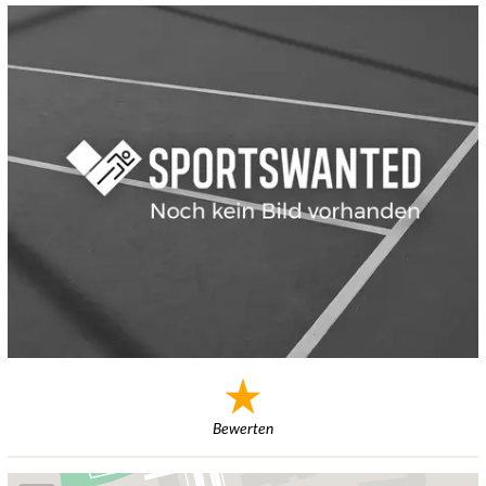
Bewerten