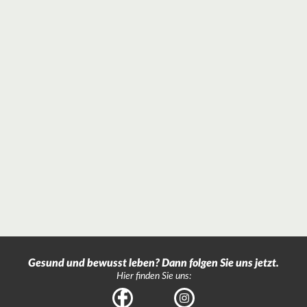
Gesund und bewusst leben? Dann folgen Sie uns jetzt.
Hier finden Sie uns:
Facebook
Instagram