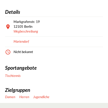
Details
Markgrafenstr.
19
12105
Berlin
Wegbeschreibung
Mariendorf
Nicht bekannt
Sportangebote
Tischtennis
Zielgruppen
Damen
Herren
Jugendliche