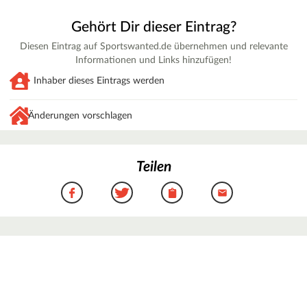
Gehört Dir dieser Eintrag?
Diesen Eintrag auf Sportswanted.de übernehmen und relevante
Informationen und Links hinzufügen!
Inhaber dieses Eintrags werden
Änderungen vorschlagen
Teilen