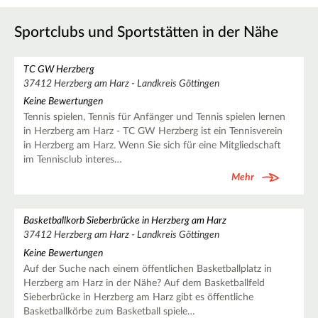
Sportclubs und Sportstätten in der Nähe
TC GW Herzberg
37412 Herzberg am Harz - Landkreis Göttingen
Keine Bewertungen
Tennis spielen, Tennis für Anfänger und Tennis spielen lernen
in Herzberg am Harz - TC GW Herzberg ist ein Tennisverein
in Herzberg am Harz. Wenn Sie sich für eine Mitgliedschaft
im Tennisclub interes…
Mehr
Basketballkorb Sieberbrücke in Herzberg am Harz
37412 Herzberg am Harz - Landkreis Göttingen
Keine Bewertungen
Auf der Suche nach einem öffentlichen Basketballplatz in
Herzberg am Harz in der Nähe? Auf dem Basketballfeld
Sieberbrücke in Herzberg am Harz gibt es öffentliche
Basketballkörbe zum Basketball spiele…