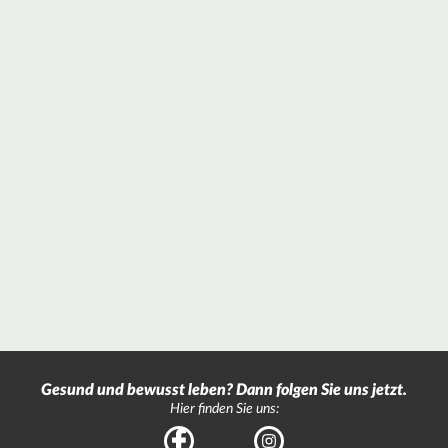
Gesund und bewusst leben? Dann folgen Sie uns jetzt.
Hier finden Sie uns:
Facebook
Instagram