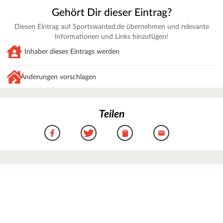
Gehört Dir dieser Eintrag?
Diesen Eintrag auf Sportswanted.de übernehmen und relevante
Informationen und Links hinzufügen!
Inhaber dieses Eintrags werden
Änderungen vorschlagen
Teilen