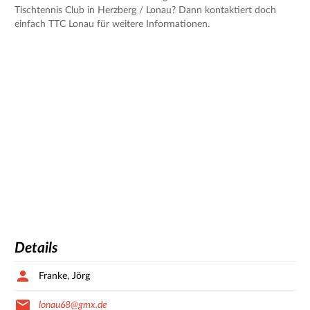
Tischtennis Club in Herzberg / Lonau? Dann kontaktiert doch
einfach TTC Lonau für weitere Informationen.
Details
Franke, Jörg
lonau68@gmx.de