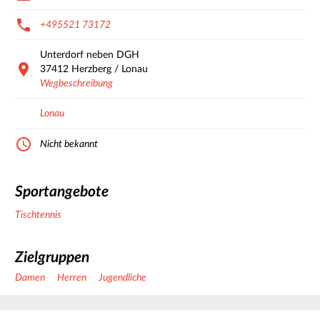
+495521 73172
Unterdorf neben DGH
37412
Herzberg / Lonau
Wegbeschreibung
Lonau
Nicht bekannt
Sportangebote
Tischtennis
Zielgruppen
Damen
Herren
Jugendliche