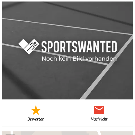
Bewerten
Nachricht