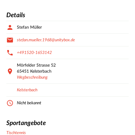
Details
Stefan Müller
stefan.mueller.1968@unitybox.de
+491520-1653142
Mörfelder Strasse
52
65451
Kelsterbach
Wegbeschreibung
Kelsterbach
Nicht bekannt
Sportangebote
Tischtennis