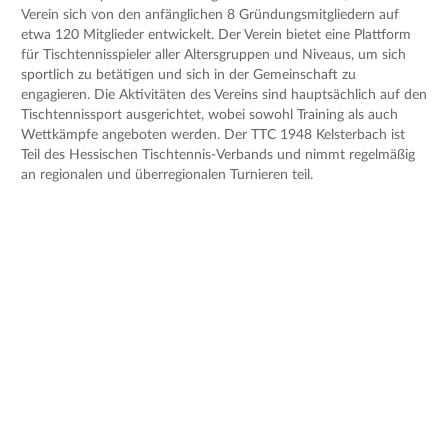
Verein sich von den anfänglichen 8 Gründungsmitgliedern auf
etwa 120 Mitglieder entwickelt. Der Verein bietet eine Plattform
für Tischtennisspieler aller Altersgruppen und Niveaus, um sich
sportlich zu betätigen und sich in der Gemeinschaft zu
engagieren. Die Aktivitäten des Vereins sind hauptsächlich auf den
Tischtennissport ausgerichtet, wobei sowohl Training als auch
Wettkämpfe angeboten werden. Der TTC 1948 Kelsterbach ist
Teil des Hessischen Tischtennis-Verbands und nimmt regelmäßig
an regionalen und überregionalen Turnieren teil.