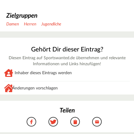
Zielgruppen
Damen
Herren
Jugendliche
Gehört Dir dieser Eintrag?
Diesen Eintrag auf Sportswanted.de übernehmen und relevante
Informationen und Links hinzufügen!
Inhaber dieses Eintrags werden
Änderungen vorschlagen
Teilen