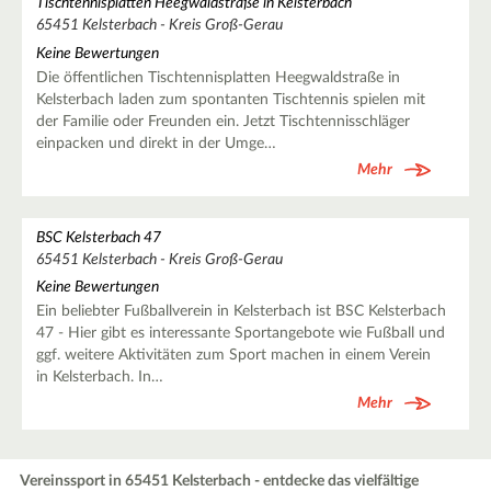
Tischtennisplatten Heegwaldstraße in Kelsterbach
65451 Kelsterbach - Kreis Groß-Gerau
Keine Bewertungen
Die öffentlichen Tischtennisplatten Heegwaldstraße in
Kelsterbach laden zum spontanten Tischtennis spielen mit
der Familie oder Freunden ein. Jetzt Tischtennisschläger
einpacken und direkt in der Umge…
Mehr
BSC Kelsterbach 47
65451 Kelsterbach - Kreis Groß-Gerau
Keine Bewertungen
Ein beliebter Fußballverein in Kelsterbach ist BSC Kelsterbach
47 - Hier gibt es interessante Sportangebote wie Fußball und
ggf. weitere Aktivitäten zum Sport machen in einem Verein
in Kelsterbach. In…
Mehr
Vereinssport in 65451 Kelsterbach - entdecke das vielfältige