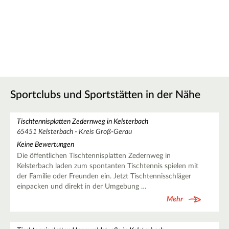
Sportclubs und Sportstätten in der Nähe
Tischtennisplatten Zedernweg in Kelsterbach
65451 Kelsterbach - Kreis Groß-Gerau
Keine Bewertungen
Die öffentlichen Tischtennisplatten Zedernweg in
Kelsterbach laden zum spontanten Tischtennis spielen mit
der Familie oder Freunden ein. Jetzt Tischtennisschläger
einpacken und direkt in der Umgebung …
Mehr