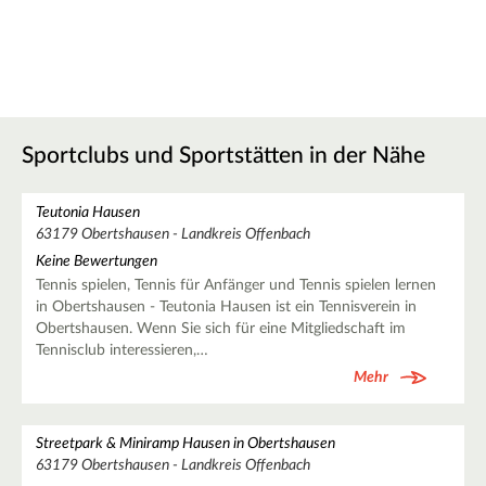
Sportclubs und Sportstätten in der Nähe
Teutonia Hausen
63179 Obertshausen - Landkreis Offenbach
Keine Bewertungen
Tennis spielen, Tennis für Anfänger und Tennis spielen lernen
in Obertshausen - Teutonia Hausen ist ein Tennisverein in
Obertshausen. Wenn Sie sich für eine Mitgliedschaft im
Tennisclub interessieren,…
Mehr
Streetpark & Miniramp Hausen in Obertshausen
63179 Obertshausen - Landkreis Offenbach