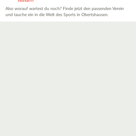
Wandern
Also worauf wartest du noch? Finde jetzt den passenden Verein
und tauche ein in die Welt des Sports in Obertshausen.