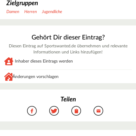
Zielgruppen
Damen
Herren
Jugendliche
Gehört Dir dieser Eintrag?
Diesen Eintrag auf Sportswanted.de übernehmen und relevante
Informationen und Links hinzufügen!
Inhaber dieses Eintrags werden
Änderungen vorschlagen
Teilen