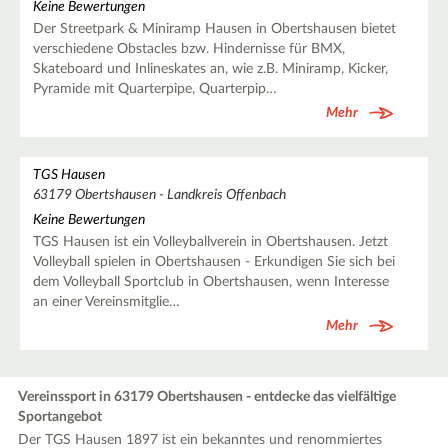
Keine Bewertungen
Der Streetpark & Miniramp Hausen in Obertshausen bietet
verschiedene Obstacles bzw. Hindernisse für BMX,
Skateboard und Inlineskates an, wie z.B. Miniramp, Kicker,
Pyramide mit Quarterpipe, Quarterpip…
Mehr
TGS Hausen
63179 Obertshausen - Landkreis Offenbach
Keine Bewertungen
TGS Hausen ist ein Volleyballverein in Obertshausen. Jetzt
Volleyball spielen in Obertshausen - Erkundigen Sie sich bei
dem Volleyball Sportclub in Obertshausen, wenn Interesse
an einer Vereinsmitglie…
Mehr
Vereinssport in 63179 Obertshausen - entdecke das vielfältige
Sportangebot
Der TGS Hausen 1897 ist ein bekanntes und renommiertes