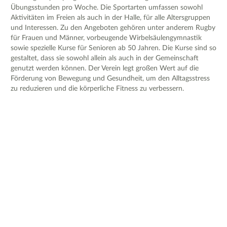
Übungsstunden pro Woche. Die Sportarten umfassen sowohl
Aktivitäten im Freien als auch in der Halle, für alle Altersgruppen
und Interessen. Zu den Angeboten gehören unter anderem Rugby
für Frauen und Männer, vorbeugende Wirbelsäulengymnastik
sowie spezielle Kurse für Senioren ab 50 Jahren. Die Kurse sind so
gestaltet, dass sie sowohl allein als auch in der Gemeinschaft
genutzt werden können. Der Verein legt großen Wert auf die
Förderung von Bewegung und Gesundheit, um den Alltagsstress
zu reduzieren und die körperliche Fitness zu verbessern.