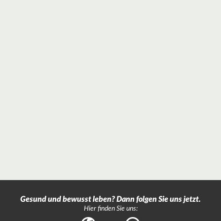
Gesund und bewusst leben? Dann folgen Sie uns jetzt.
Hier finden Sie uns: