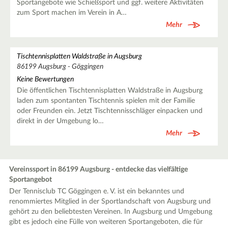
Sportangebote wie Schießsport und ggf. weitere Aktivitäten
zum Sport machen im Verein in A…
Mehr
Tischtennisplatten Waldstraße in Augsburg
86199 Augsburg - Göggingen
Keine Bewertungen
Die öffentlichen Tischtennisplatten Waldstraße in Augsburg
laden zum spontanten Tischtennis spielen mit der Familie
oder Freunden ein. Jetzt Tischtennisschläger einpacken und
direkt in der Umgebung lo…
Mehr
Vereinssport in 86199 Augsburg - entdecke das vielfältige
Sportangebot
Der Tennisclub TC Göggingen e. V. ist ein bekanntes und
renommiertes Mitglied in der Sportlandschaft von Augsburg und
gehört zu den beliebtesten Vereinen. In Augsburg und Umgebung
gibt es jedoch eine Fülle von weiteren Sportangeboten, die für