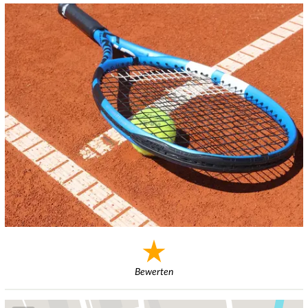
Bewerten