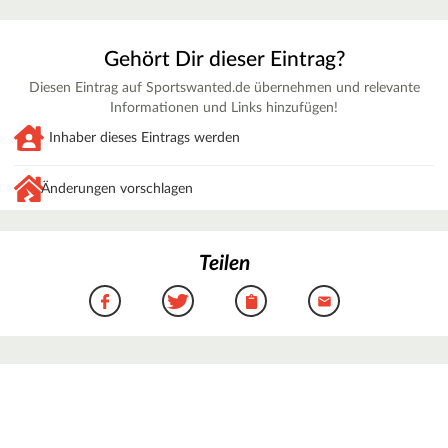
Gehört Dir dieser Eintrag?
Diesen Eintrag auf Sportswanted.de übernehmen und relevante
Informationen und Links hinzufügen!
Inhaber dieses Eintrags werden
Änderungen vorschlagen
Teilen