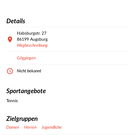
Details
Habsburgstr.
27
86199
Augsburg
Wegbeschreibung
Göggingen
Nicht bekannt
Sportangebote
Tennis
Zielgruppen
Damen
Herren
Jugendliche