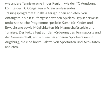
wie andere Tennisvereine in der Region, wie der TC Augsburg,
könnte der TC Göggingen e. V. ein umfassendes
Trainingsprogramm für alle Altersgruppen anbieten, von
Anfängern bis hin zu fortgeschrittenen Spielern. Typischerweise
umfassen solche Programme spezielle Kurse für Kinder und
Erwachsene sowie Möglichkeiten für Mannschaftsspiele und
Turniere. Der Fokus liegt auf der Förderung des Tennissports und
der Gemeinschaft, ähnlich wie bei anderen Sportvereinen in
Augsburg, die eine breite Palette von Sportarten und Aktivitäten
anbieten.