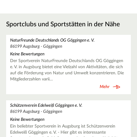
Sportclubs und Sportstätten in der Nähe
NaturFreunde Deutschlands OG Göggingen e. V.
86199 Augsburg - Göggingen
Keine Bewertungen
Der Sportverein NaturFreunde Deutschlands OG Göggingen
e. V. in Augsburg bietet eine Vielzahl von Aktivitäten, die sich
auf die Förderung von Natur und Umwelt konzentrieren. Die
Mitgliederzahlen varii…
Mehr
Schützenverein Edelweiß Göggingen e. V.
86199 Augsburg - Göggingen
Keine Bewertungen
Ein beliebter Sportverein in Augsburg ist Schützenverein
Edelweiß Göggingen e. V. - Hier gibt es interessante