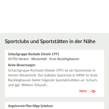
Sportclubs und Sportstätten in der Nähe
Schachgruppe Rochade Disteln 1991
45701 Herten - Westerholt - Kreis Recklinghausen
Keine Bewertungen
Schachgruppe Rochade Disteln 1991 ist ein Sportverein in
Herten Westerholt. Der beliebte Sportclub in NRW im Kreis
Recklinghausen bietet folgende Sportaktivitäten an: Schach,
und ggf. Weitere. Erkundi…
Mehr
Angelverein Pinn Wipp Scholven