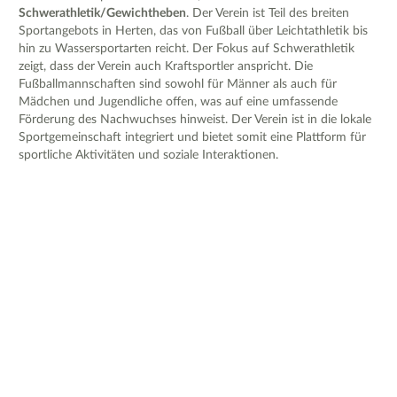
Schwerathletik/Gewichtheben
. Der Verein ist Teil des breiten
Sportangebots in Herten, das von Fußball über Leichtathletik bis
hin zu Wassersportarten reicht. Der Fokus auf Schwerathletik
zeigt, dass der Verein auch Kraftsportler anspricht. Die
Fußballmannschaften sind sowohl für Männer als auch für
Mädchen und Jugendliche offen, was auf eine umfassende
Förderung des Nachwuchses hinweist. Der Verein ist in die lokale
Sportgemeinschaft integriert und bietet somit eine Plattform für
sportliche Aktivitäten und soziale Interaktionen.