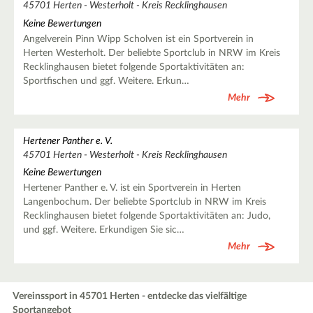
45701 Herten - Westerholt - Kreis Recklinghausen
Keine Bewertungen
Angelverein Pinn Wipp Scholven ist ein Sportverein in
Herten Westerholt. Der beliebte Sportclub in NRW im Kreis
Recklinghausen bietet folgende Sportaktivitäten an:
Sportfischen und ggf. Weitere. Erkun…
Mehr
Hertener Panther e. V.
45701 Herten - Westerholt - Kreis Recklinghausen
Keine Bewertungen
Hertener Panther e. V. ist ein Sportverein in Herten
Langenbochum. Der beliebte Sportclub in NRW im Kreis
Recklinghausen bietet folgende Sportaktivitäten an: Judo,
und ggf. Weitere. Erkundigen Sie sic…
Mehr
Vereinssport in 45701 Herten - entdecke das vielfältige
Sportangebot