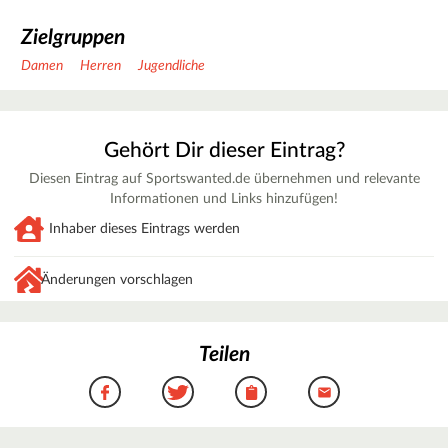
Zielgruppen
Damen
Herren
Jugendliche
Gehört Dir dieser Eintrag?
Diesen Eintrag auf Sportswanted.de übernehmen und relevante
Informationen und Links hinzufügen!
Inhaber dieses Eintrags werden
Änderungen vorschlagen
Teilen