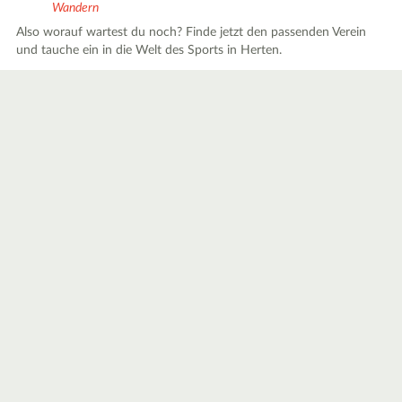
Wandern
Also worauf wartest du noch? Finde jetzt den passenden Verein
und tauche ein in die Welt des Sports in Herten.