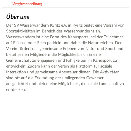
Wegbeschreibung
Über uns
Der SV Wasserwandern Kyritz e.V. in Kyritz bietet eine Vielzahl von
Sportaktivitäten im Bereich des Wasserwanderns an.
Wasserwandern ist eine Form des Kanusports, bei der Teilnehmer
auf Flüssen oder Seen paddeln und dabei die Natur erleben. Der
Verein fördert das gemeinsame Erleben von Natur und Sport und
bietet seinen Mitgliedern die Möglichkeit, sich in einer
Gemeinschaft zu engagieren und Fähigkeiten im Kanusport zu
entwickeln. Zudem kann der Verein als Plattform für soziale
Interaktion und gemeinsame Abenteuer dienen. Die Aktivitäten
sind oft auf die Erkundung der umliegenden Gewässer
ausgerichtet und bieten eine Möglichkeit, die lokale Landschaft zu
entdecken.