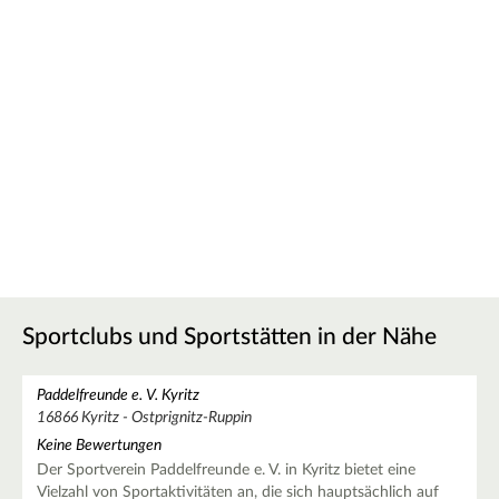
Sportclubs und Sportstätten in der Nähe
Paddelfreunde e. V. Kyritz
16866 Kyritz - Ostprignitz-Ruppin
Keine Bewertungen
Der Sportverein Paddelfreunde e. V. in Kyritz bietet eine
Vielzahl von Sportaktivitäten an, die sich hauptsächlich auf