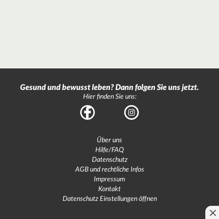
Gesund und bewusst leben? Dann folgen Sie uns jetzt.
Hier finden Sie uns:
Facebook
Instagram
Über uns
Hilfe/FAQ
Datenschutz
AGB und rechtliche Infos
Impressum
Kontakt
Datenschutz Einstellungen öffnen