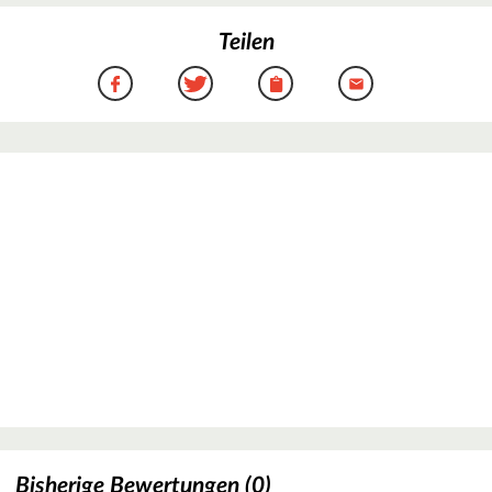
Teilen
Bisherige Bewertungen (0)