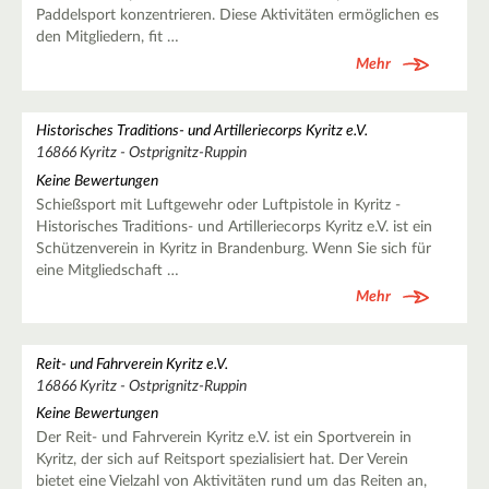
Paddelsport konzentrieren. Diese Aktivitäten ermöglichen es
den Mitgliedern, fit …
Mehr
Historisches Traditions- und Artilleriecorps Kyritz e.V.
16866 Kyritz - Ostprignitz-Ruppin
Keine Bewertungen
Schießsport mit Luftgewehr oder Luftpistole in Kyritz -
Historisches Traditions- und Artilleriecorps Kyritz e.V. ist ein
Schützenverein in Kyritz in Brandenburg. Wenn Sie sich für
eine Mitgliedschaft …
Mehr
Reit- und Fahrverein Kyritz e.V.
16866 Kyritz - Ostprignitz-Ruppin
Keine Bewertungen
Der Reit- und Fahrverein Kyritz e.V. ist ein Sportverein in
Kyritz, der sich auf Reitsport spezialisiert hat. Der Verein
bietet eine Vielzahl von Aktivitäten rund um das Reiten an,