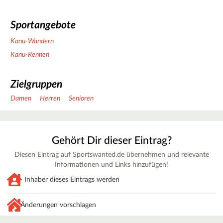
Sportangebote
Kanu-Wandern
Kanu-Rennen
Zielgruppen
Damen
Herren
Senioren
Gehört Dir dieser Eintrag?
Diesen Eintrag auf Sportswanted.de übernehmen und relevante
Informationen und Links hinzufügen!
Inhaber dieses Eintrags werden
Änderungen vorschlagen