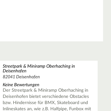
Streetpark & Miniramp Oberhaching in
Deisenhofen
82041 Deisenhofen
Keine Bewertungen
Der Streetpark & Miniramp Oberhaching in
Deisenhofen bietet verschiedene Obstacles
bzw. Hindernisse für BMX, Skateboard und
Inlineskates an, wie z.B. Halfpipe, Funbox mit