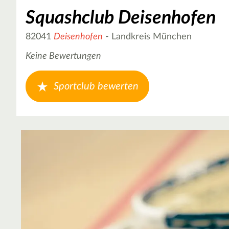
Squashclub Deisenhofen
82041
Deisenhofen
- Landkreis München
Keine Bewertungen
Sportclub bewerten