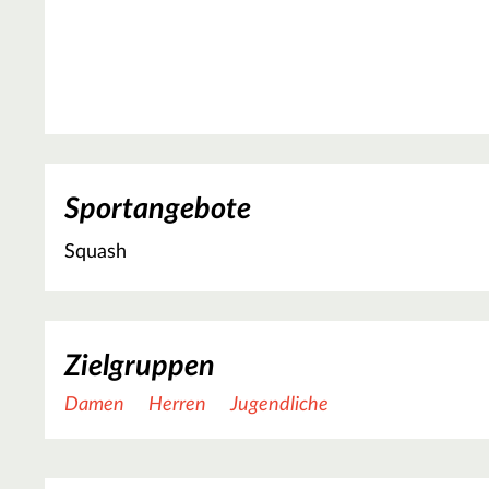
Sportangebote
Squash
Zielgruppen
Damen
Herren
Jugendliche