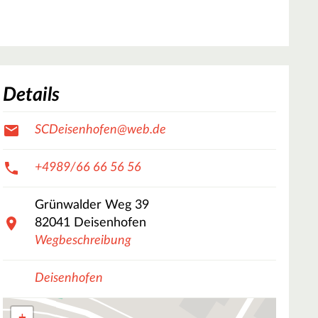
Details
SCDeisenhofen@web.de
+4989/66 66 56 56
Grünwalder Weg
39
82041
Deisenhofen
Wegbeschreibung
Deisenhofen
+