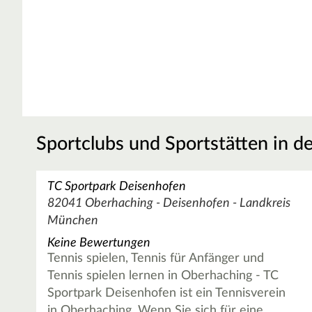
Sportclubs und Sportstätten in d
TC Sportpark Deisenhofen
82041 Oberhaching - Deisenhofen - Landkreis
München
Keine Bewertungen
Tennis spielen, Tennis für Anfänger und
Tennis spielen lernen in Oberhaching - TC
Sportpark Deisenhofen ist ein Tennisverein
in Oberhaching. Wenn Sie sich für eine