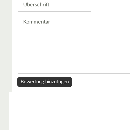
Überschrift
Kommentar