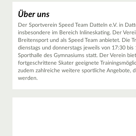
Über uns
Der Sportverein Speed Team Datteln e.V. in Datte
insbesondere im Bereich Inlineskating. Der Verein 
Breitensport und als Speed Team anbietet. Die T
dienstags und donnerstags jeweils von 17:30 bis 
Sporthalle des Gymnasiums statt. Der Verein biet
fortgeschrittene Skater geeignete Trainingsmöglic
zudem zahlreiche weitere sportliche Angebote, d
werden.