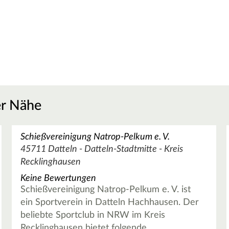
er Nähe
Schießvereinigung Natrop-Pelkum e. V.
45711 Datteln - Datteln-Stadtmitte - Kreis
Recklinghausen
Keine Bewertungen
Schießvereinigung Natrop-Pelkum e. V. ist
ein Sportverein in Datteln Hachhausen. Der
beliebte Sportclub in NRW im Kreis
Recklinghausen bietet folgende