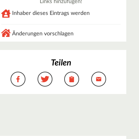
Links hinzufügen!
Inhaber dieses Eintrags werden
Änderungen vorschlagen
Teilen