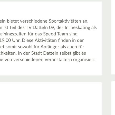
ln bietet verschiedene Sportaktivitäten an,
ist Teil des TV Datteln 09, der Inlineskating als
rainingszeiten für das Speed Team sind
19:00 Uhr. Diese Aktivitäten finden in der
et somit sowohl für Anfänger als auch für
hkeiten. In der Stadt Datteln selbst gibt es
ie von verschiedenen Veranstaltern organisiert