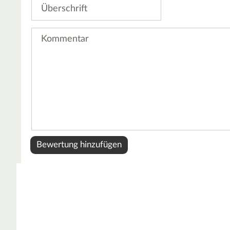
Überschrift
Kommentar