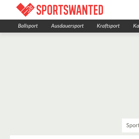
Ballsport
Ausdauersport
Kraftsport
Ka
Was