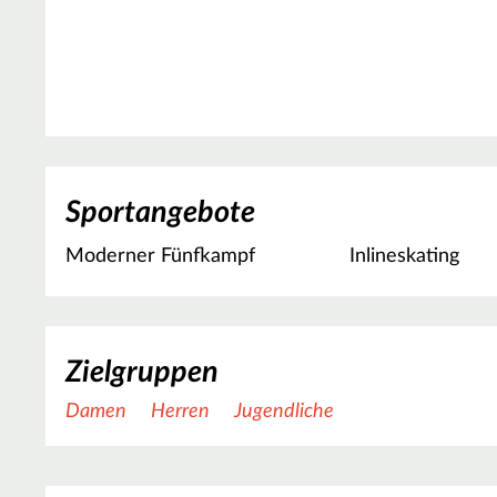
Sportangebote
Moderner Fünfkampf
Inlineskating
Zielgruppen
Damen
Herren
Jugendliche