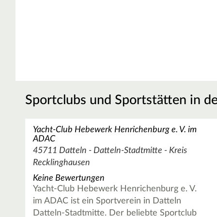
Sportclubs und Sportstätten in d
Yacht-Club Hebewerk Henrichenburg e. V. im
ADAC
45711 Datteln - Datteln-Stadtmitte - Kreis
Recklinghausen
Keine Bewertungen
Yacht-Club Hebewerk Henrichenburg e. V.
im ADAC ist ein Sportverein in Datteln
Datteln-Stadtmitte. Der beliebte Sportclub