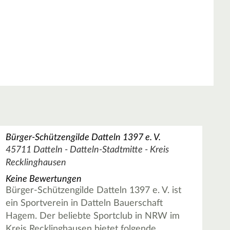
Bürger-Schützengilde Datteln 1397 e. V.
45711 Datteln - Datteln-Stadtmitte - Kreis
Recklinghausen
Keine Bewertungen
Bürger-Schützengilde Datteln 1397 e. V. ist
ein Sportverein in Datteln Bauerschaft
Hagem. Der beliebte Sportclub in NRW im
Kreis Recklinghausen bietet folgende