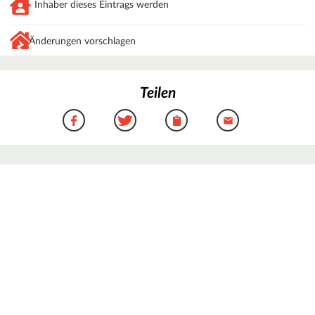
Inhaber dieses Eintrags werden
Änderungen vorschlagen
Teilen