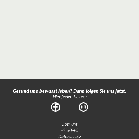
Gesund und bewusst leben? Dann folgen Sie uns jetzt.
Hier finden Sie uns:
Facebook
Instagram
Über uns
Hilfe/FAQ
Datenschutz