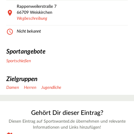
Rappenweilerstraße
7
66709
Weiskirchen
Wegbeschreibung
Nicht bekannt
Sportangebote
Sportschießen
Zielgruppen
Damen
Herren
Jugendliche
Gehört Dir dieser Eintrag?
Diesen Eintrag auf Sportswanted.de übernehmen und relevante
Informationen und Links hinzufügen!