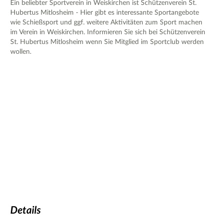
Ein beliebter Sportverein in Weiskirchen ist Schützenverein St.
Hubertus Mitlosheim - Hier gibt es interessante Sportangebote
wie Schießsport und ggf. weitere Aktivitäten zum Sport machen
im Verein in Weiskirchen. Informieren Sie sich bei Schützenverein
St. Hubertus Mitlosheim wenn Sie Mitglied im Sportclub werden
wollen.
Details