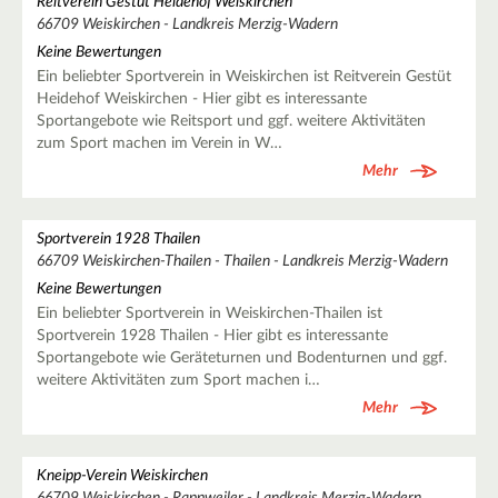
Reitverein Gestüt Heidehof Weiskirchen
66709 Weiskirchen - Landkreis Merzig-Wadern
Keine Bewertungen
Ein beliebter Sportverein in Weiskirchen ist Reitverein Gestüt
Heidehof Weiskirchen - Hier gibt es interessante
Sportangebote wie Reitsport und ggf. weitere Aktivitäten
zum Sport machen im Verein in W…
Mehr
Sportverein 1928 Thailen
66709 Weiskirchen-Thailen - Thailen - Landkreis Merzig-Wadern
Keine Bewertungen
Ein beliebter Sportverein in Weiskirchen-Thailen ist
Sportverein 1928 Thailen - Hier gibt es interessante
Sportangebote wie Geräteturnen und Bodenturnen und ggf.
weitere Aktivitäten zum Sport machen i…
Mehr
Kneipp-Verein Weiskirchen