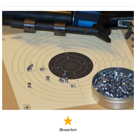
Bewerten