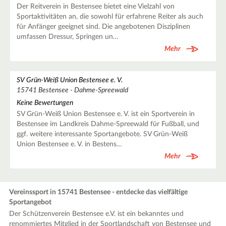
Der Reitverein in Bestensee bietet eine Vielzahl von
Sportaktivitäten an, die sowohl für erfahrene Reiter als auch
für Anfänger geeignet sind. Die angebotenen Disziplinen
umfassen Dressur, Springen un…
Mehr
SV Grün-Weiß Union Bestensee e. V.
15741 Bestensee - Dahme-Spreewald
Keine Bewertungen
SV Grün-Weiß Union Bestensee e. V. ist ein Sportverein in
Bestensee im Landkreis Dahme-Spreewald für Fußball, und
ggf. weitere interessante Sportangebote. SV Grün-Weiß
Union Bestensee e. V. in Bestens…
Mehr
Vereinssport in 15741 Bestensee - entdecke das vielfältige
Sportangebot
Der Schützenverein Bestensee e.V. ist ein bekanntes und
renommiertes Mitglied in der Sportlandschaft von Bestensee und