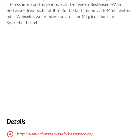
interessante Sportangebote. Schützenverein Bestensee e.V. in
Bestensee freut sich auf Ihre Kontaktaufnahme via E-Mail, Telefon
oder Webseite, wenn Interesse an einer Mitgliedschaft im
Sportclub besteht.
Details
http://www.schuetzenverein-bestensee.de/