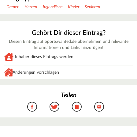
Damen
Herren
Jugendliche
Kinder
Senioren
Gehört Dir dieser Eintrag?
Diesen Eintrag auf Sportswanted.de übernehmen und relevante
Informationen und Links hinzufügen!
Inhaber dieses Eintrags werden
Änderungen vorschlagen
Teilen