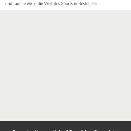
und tauche ein in die Welt des Sports in Bestensee.