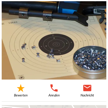
Bewerten
Anrufen
Nachricht