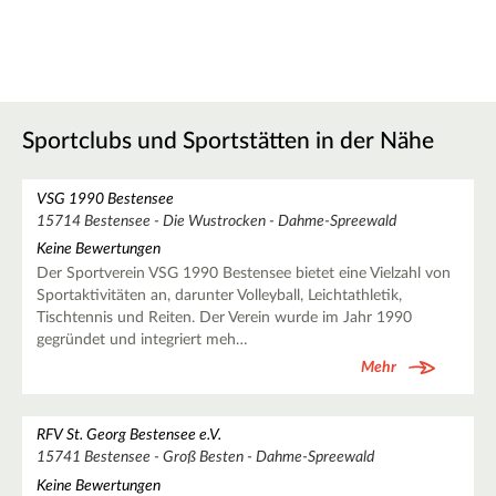
Sportclubs und Sportstätten in der Nähe
VSG 1990 Bestensee
15714 Bestensee - Die Wustrocken - Dahme-Spreewald
Keine Bewertungen
Der Sportverein VSG 1990 Bestensee bietet eine Vielzahl von
Sportaktivitäten an, darunter Volleyball, Leichtathletik,
Tischtennis und Reiten. Der Verein wurde im Jahr 1990
gegründet und integriert meh…
Mehr
RFV St. Georg Bestensee e.V.
15741 Bestensee - Groß Besten - Dahme-Spreewald
Keine Bewertungen