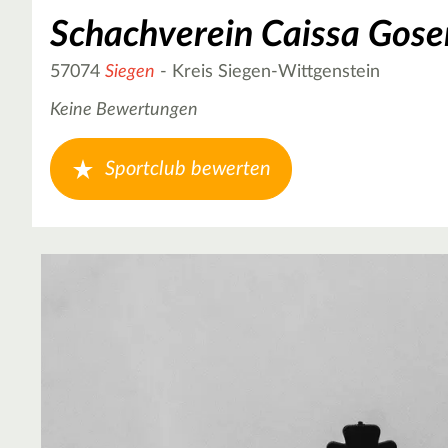
Schachverein Caissa Gose
57074
Siegen
- Kreis Siegen-Wittgenstein
Keine Bewertungen
Sportclub bewerten