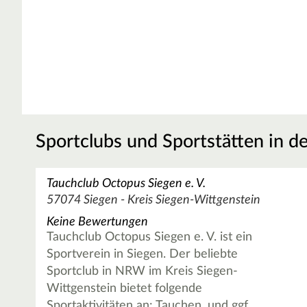
Sportclubs und Sportstätten in d
Tauchclub Octopus Siegen e. V.
57074 Siegen - Kreis Siegen-Wittgenstein
Keine Bewertungen
Tauchclub Octopus Siegen e. V. ist ein
Sportverein in Siegen. Der beliebte
Sportclub in NRW im Kreis Siegen-
Wittgenstein bietet folgende
Sportaktivitäten an: Tauchen, und ggf.