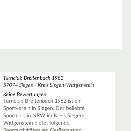
Turnclub Breitenbach 1982
57074 Siegen - Kreis Siegen-Wittgenstein
Keine Bewertungen
Turnclub Breitenbach 1982 ist ein
Sportverein in Siegen. Der beliebte
Sportclub in NRW im Kreis Siegen-
Wittgenstein bietet folgende
Sportaktivitäten an: Geräteturnen,