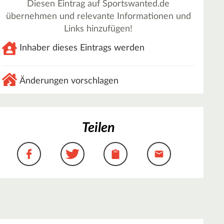
Diesen Eintrag auf Sportswanted.de
übernehmen und relevante Informationen und
Links hinzufügen!
Inhaber dieses Eintrags werden
Änderungen vorschlagen
Teilen