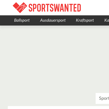
Ballsport
Ausdauersport
Kraftsport
Ka
Was