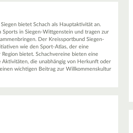
iegen bietet Schach als Hauptaktivität an.
n Sports in Siegen-Wittgenstein und tragen zur
usammenbringen. Der Kreissportbund Siegen-
tiativen wie den Sport-Atlas, der eine
 Region bietet. Schachvereine bieten eine
e Aktivitäten, die unabhängig von Herkunft oder
en einen wichtigen Beitrag zur Willkommenskultur