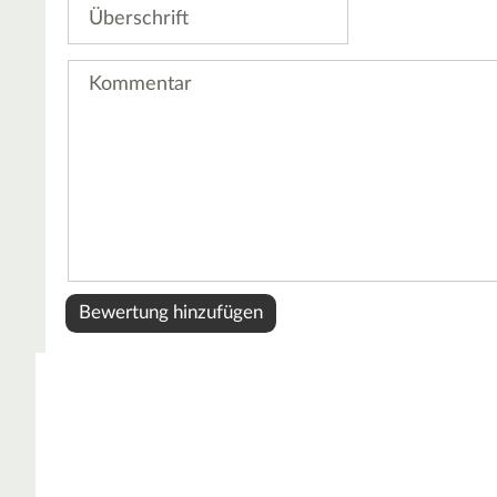
Überschrift
Kommentar