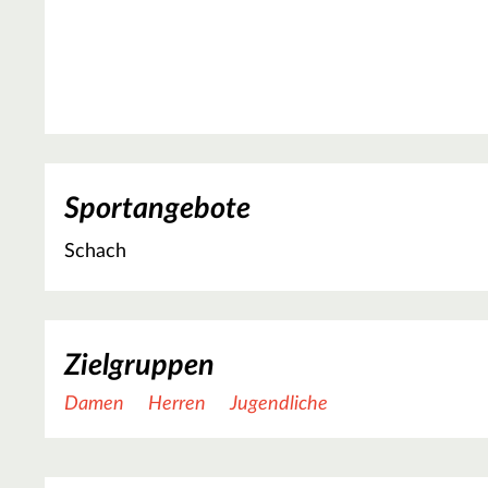
Sportangebote
Schach
Zielgruppen
Damen
Herren
Jugendliche