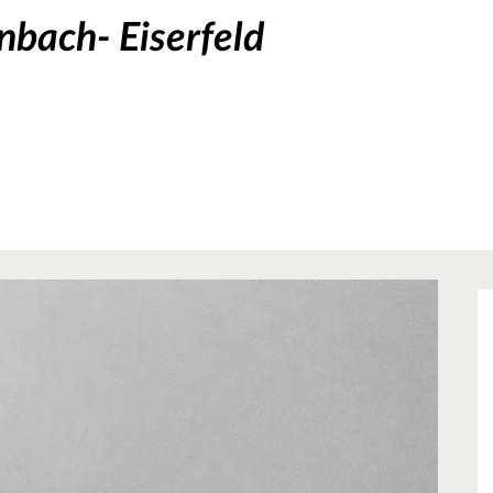
nbach- Eiserfeld