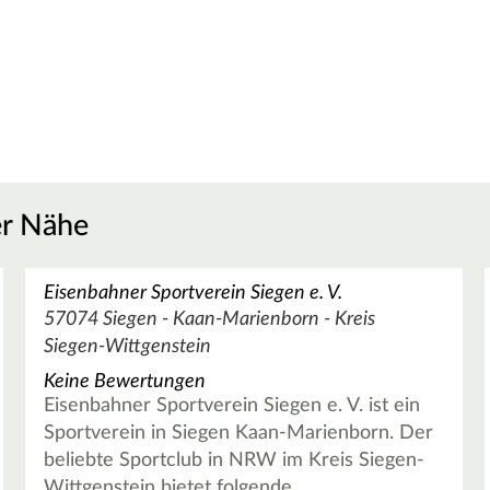
er Nähe
Eisenbahner Sportverein Siegen e. V.
57074 Siegen - Kaan-Marienborn - Kreis
Siegen-Wittgenstein
Keine Bewertungen
Eisenbahner Sportverein Siegen e. V. ist ein
Sportverein in Siegen Kaan-Marienborn. Der
beliebte Sportclub in NRW im Kreis Siegen-
Wittgenstein bietet folgende