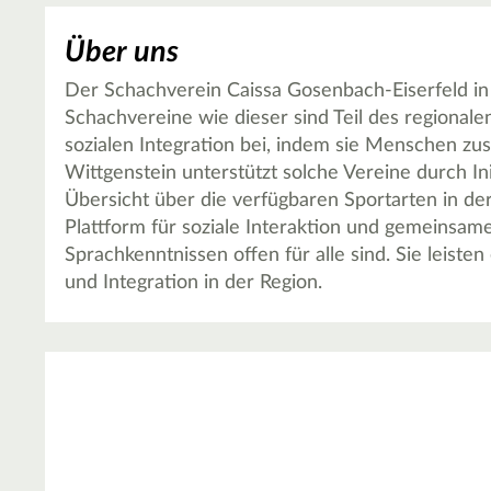
Über uns
Der Schachverein Caissa Gosenbach-Eiserfeld in S
Schachvereine wie dieser sind Teil des regionale
sozialen Integration bei, indem sie Menschen z
Wittgenstein unterstützt solche Vereine durch Ini
Übersicht über die verfügbaren Sportarten in der
Plattform für soziale Interaktion und gemeinsam
Sprachkenntnissen offen für alle sind. Sie leist
und Integration in der Region.