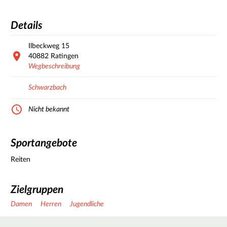
Details
Ilbeckweg
15
40882
Ratingen
Wegbeschreibung
Schwarzbach
Nicht bekannt
Sportangebote
Reiten
Zielgruppen
Damen
Herren
Jugendliche