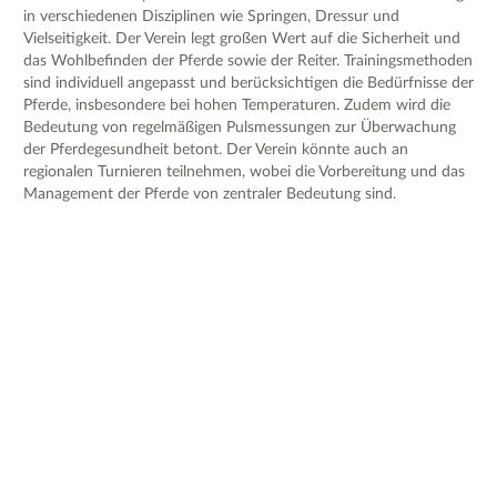
in verschiedenen Disziplinen wie Springen, Dressur und
Vielseitigkeit. Der Verein legt großen Wert auf die Sicherheit und
das Wohlbefinden der Pferde sowie der Reiter. Trainingsmethoden
sind individuell angepasst und berücksichtigen die Bedürfnisse der
Pferde, insbesondere bei hohen Temperaturen. Zudem wird die
Bedeutung von regelmäßigen Pulsmessungen zur Überwachung
der Pferdegesundheit betont. Der Verein könnte auch an
regionalen Turnieren teilnehmen, wobei die Vorbereitung und das
Management der Pferde von zentraler Bedeutung sind.