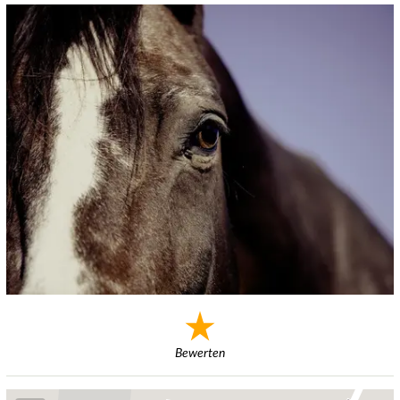
Bewerten