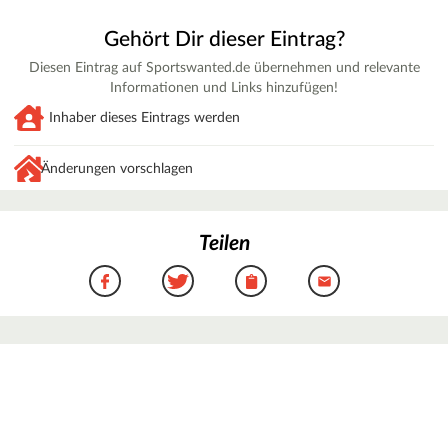
Gehört Dir dieser Eintrag?
Diesen Eintrag auf Sportswanted.de übernehmen und relevante
Informationen und Links hinzufügen!
Inhaber dieses Eintrags werden
Änderungen vorschlagen
Teilen