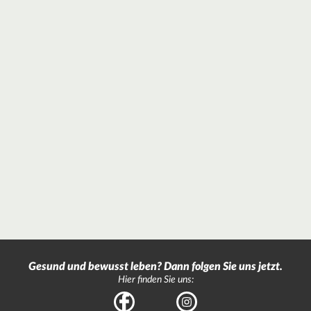
Gesund und bewusst leben? Dann folgen Sie uns jetzt.
Hier finden Sie uns:
Facebook
Instagram