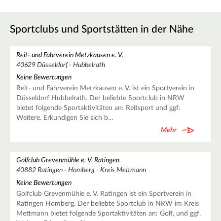
Sportclubs und Sportstätten in der Nähe
Reit- und Fahrverein Metzkausen e. V.
40629 Düsseldorf - Hubbelrath
Keine Bewertungen
Reit- und Fahrverein Metzkausen e. V. ist ein Sportverein in
Düsseldorf Hubbelrath. Der beliebte Sportclub in NRW
bietet folgende Sportaktivitäten an: Reitsport und ggf.
Weitere. Erkundigen Sie sich b…
Mehr
Golfclub Grevenmühle e. V. Ratingen
40882 Ratingen - Homberg - Kreis Mettmann
Keine Bewertungen
Golfclub Grevenmühle e. V. Ratingen ist ein Sportverein in
Ratingen Homberg. Der beliebte Sportclub in NRW im Kreis
Mettmann bietet folgende Sportaktivitäten an: Golf, und ggf.