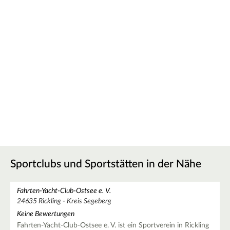
Sportclubs und Sportstätten in der Nähe
Fahrten-Yacht-Club-Ostsee e. V.
24635 Rickling - Kreis Segeberg
Keine Bewertungen
Fahrten-Yacht-Club-Ostsee e. V. ist ein Sportverein in Rickling