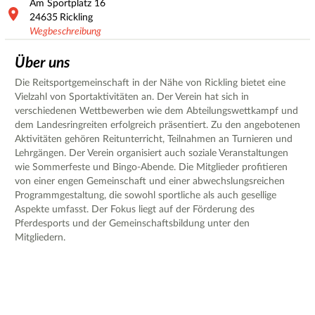
Am Sportplatz
16
24635
Rickling
Wegbeschreibung
Über uns
Die Reitsportgemeinschaft in der Nähe von Rickling bietet eine
Vielzahl von Sportaktivitäten an. Der Verein hat sich in
verschiedenen Wettbewerben wie dem Abteilungswettkampf und
dem Landesringreiten erfolgreich präsentiert. Zu den angebotenen
Aktivitäten gehören Reitunterricht, Teilnahmen an Turnieren und
Lehrgängen. Der Verein organisiert auch soziale Veranstaltungen
wie Sommerfeste und Bingo-Abende. Die Mitglieder profitieren
von einer engen Gemeinschaft und einer abwechslungsreichen
Programmgestaltung, die sowohl sportliche als auch gesellige
Aspekte umfasst. Der Fokus liegt auf der Förderung des
Pferdesports und der Gemeinschaftsbildung unter den
Mitgliedern.