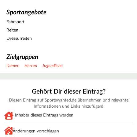
Sportangebote
Fahrsport
Reiten
Dressurreiten
Zielgruppen
Damen
Herren
Jugendliche
Gehört Dir dieser Eintrag?
Diesen Eintrag auf Sportswanted.de übernehmen und relevante
Informationen und Links hinzufügen!
Inhaber dieses Eintrags werden
Änderungen vorschlagen