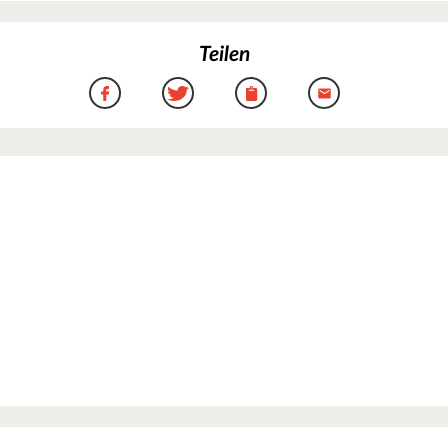
Teilen