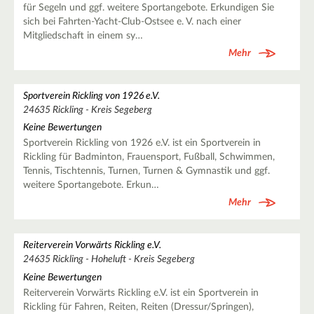
für Segeln und ggf. weitere Sportangebote. Erkundigen Sie
sich bei Fahrten-Yacht-Club-Ostsee e. V. nach einer
Mitgliedschaft in einem sy…
Mehr
Sportverein Rickling von 1926 e.V.
24635 Rickling - Kreis Segeberg
Keine Bewertungen
Sportverein Rickling von 1926 e.V. ist ein Sportverein in
Rickling für Badminton, Frauensport, Fußball, Schwimmen,
Tennis, Tischtennis, Turnen, Turnen & Gymnastik und ggf.
weitere Sportangebote. Erkun…
Mehr
Reiterverein Vorwärts Rickling e.V.
24635 Rickling - Hoheluft - Kreis Segeberg
Keine Bewertungen
Reiterverein Vorwärts Rickling e.V. ist ein Sportverein in
Rickling für Fahren, Reiten, Reiten (Dressur/Springen),