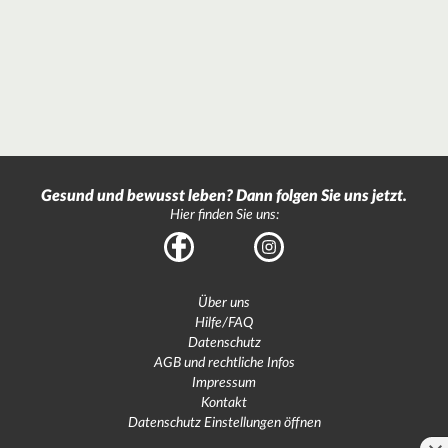
Gesund und bewusst leben? Dann folgen Sie uns jetzt.
Hier finden Sie uns:
Facebook
Instagram
Über uns
Hilfe/FAQ
Datenschutz
AGB und rechtliche Infos
Impressum
Kontakt
Datenschutz Einstellungen öffnen