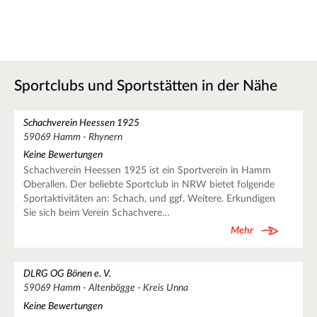
Sportclubs und Sportstätten in der Nähe
Schachverein Heessen 1925
59069 Hamm - Rhynern
Keine Bewertungen
Schachverein Heessen 1925 ist ein Sportverein in Hamm
Oberallen. Der beliebte Sportclub in NRW bietet folgende
Sportaktivitäten an: Schach, und ggf. Weitere. Erkundigen
Sie sich beim Verein Schachvere…
Mehr
DLRG OG Bönen e. V.
59069 Hamm - Altenbögge - Kreis Unna
Keine Bewertungen