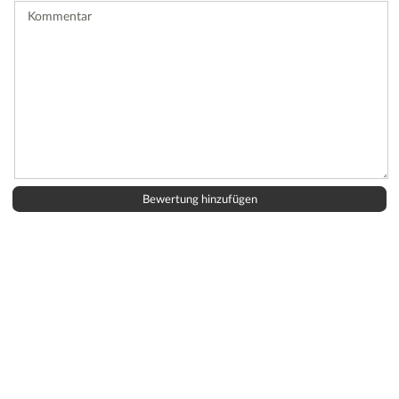
Kommentar