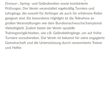
Dressur-, Spring- und Geländereiten sowie kombinierte
Prüfungen. Der Verein veranstaltet regelmäßig Turniere und
Lehrgänge, die sowohl für Anfänger als auch für erfahrene Reiter
geeignet sind. Ein besonderes Highlight ist die Teilnahme an
großen Veranstaltungen wie dem Bundesnachwuchschampionat
Vielseitigkeit. Zudem bietet der Verein spezielle
Trainingsmöglichkeiten, wie z.B. Geländelehrgänge, um auf frühe
Turniere vorzubereiten. Der Verein ist bekannt für seine engagierte
Gemeinschaft und die Unterstützung durch renommierte Trainer
und Helfer.