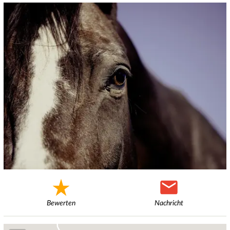
Bewerten
Nachricht