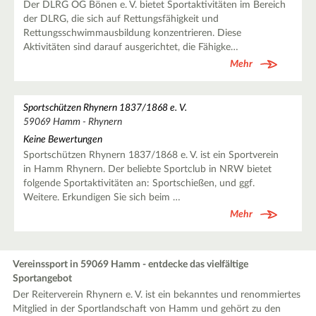
Der DLRG OG Bönen e. V. bietet Sportaktivitäten im Bereich
der DLRG, die sich auf Rettungsfähigkeit und
Rettungsschwimmausbildung konzentrieren. Diese
Aktivitäten sind darauf ausgerichtet, die Fähigke…
Mehr
Sportschützen Rhynern 1837/1868 e. V.
59069 Hamm - Rhynern
Keine Bewertungen
Sportschützen Rhynern 1837/1868 e. V. ist ein Sportverein
in Hamm Rhynern. Der beliebte Sportclub in NRW bietet
folgende Sportaktivitäten an: Sportschießen, und ggf.
Weitere. Erkundigen Sie sich beim …
Mehr
Vereinssport in 59069 Hamm - entdecke das vielfältige
Sportangebot
Der Reiterverein Rhynern e. V. ist ein bekanntes und renommiertes
Mitglied in der Sportlandschaft von Hamm und gehört zu den