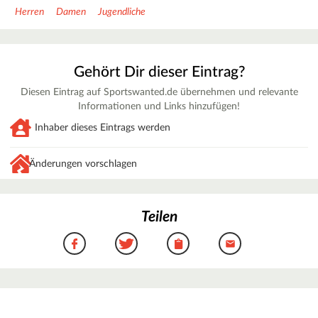
Herren
Damen
Jugendliche
Gehört Dir dieser Eintrag?
Diesen Eintrag auf Sportswanted.de übernehmen und relevante
Informationen und Links hinzufügen!
Inhaber dieses Eintrags werden
Änderungen vorschlagen
Teilen