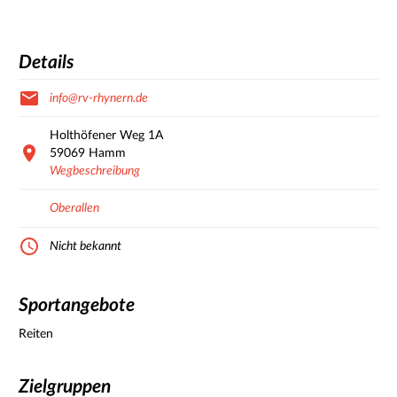
Details
info@rv-rhynern.de
Holthöfener Weg
1A
59069
Hamm
Wegbeschreibung
Oberallen
Nicht bekannt
Sportangebote
Reiten
Zielgruppen