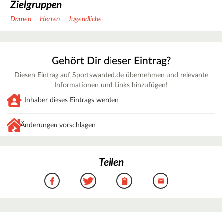
Zielgruppen
Damen
Herren
Jugendliche
Gehört Dir dieser Eintrag?
Diesen Eintrag auf Sportswanted.de übernehmen und relevante
Informationen und Links hinzufügen!
Inhaber dieses Eintrags werden
Änderungen vorschlagen
Teilen