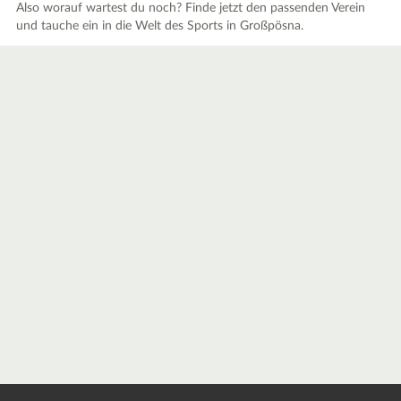
Also worauf wartest du noch? Finde jetzt den passenden Verein
und tauche ein in die Welt des Sports in Großpösna.