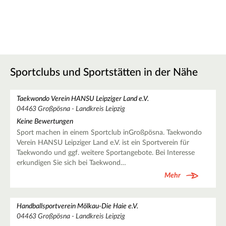
Sportclubs und Sportstätten in der Nähe
Taekwondo Verein HANSU Leipziger Land e.V.
04463 Großpösna - Landkreis Leipzig
Keine Bewertungen
Sport machen in einem Sportclub inGroßpösna. Taekwondo
Verein HANSU Leipziger Land e.V. ist ein Sportverein für
Taekwondo und ggf. weitere Sportangebote. Bei Interesse
erkundigen Sie sich bei Taekwond…
Mehr
Handballsportverein Mölkau-Die Haie e.V.
04463 Großpösna - Landkreis Leipzig