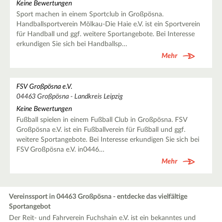
Keine Bewertungen
Sport machen in einem Sportclub in Großpösna.
Handballsportverein Mölkau-Die Haie e.V. ist ein Sportverein
für Handball und ggf. weitere Sportangebote. Bei Interesse
erkundigen Sie sich bei Handballsp…
Mehr
FSV Großpösna e.V.
04463 Großpösna - Landkreis Leipzig
Keine Bewertungen
Fußball spielen in einem Fußball Club in Großpösna. FSV
Großpösna e.V. ist ein Fußballverein für Fußball und ggf.
weitere Sportangebote. Bei Interesse erkundigen Sie sich bei
FSV Großpösna e.V. in0446…
Mehr
Vereinssport in 04463 Großpösna - entdecke das vielfältige
Sportangebot
Der Reit- und Fahrverein Fuchshain e.V. ist ein bekanntes und