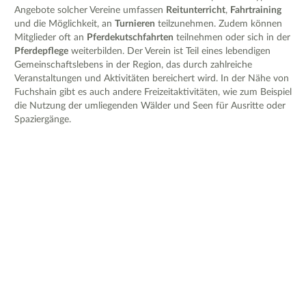
Angebote solcher Vereine umfassen
Reitunterricht
,
Fahrtraining
und die Möglichkeit, an
Turnieren
teilzunehmen. Zudem können
Mitglieder oft an
Pferdekutschfahrten
teilnehmen oder sich in der
Pferdepflege
weiterbilden. Der Verein ist Teil eines lebendigen
Gemeinschaftslebens in der Region, das durch zahlreiche
Veranstaltungen und Aktivitäten bereichert wird. In der Nähe von
Fuchshain gibt es auch andere Freizeitaktivitäten, wie zum Beispiel
die Nutzung der umliegenden Wälder und Seen für Ausritte oder
Spaziergänge.