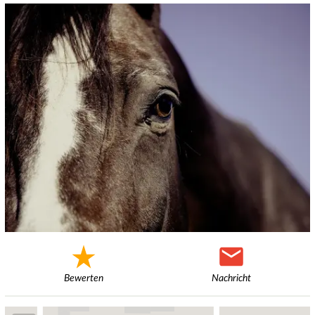
Bewerten
Nachricht