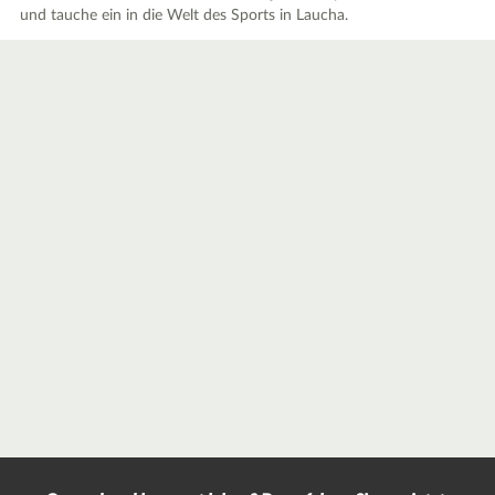
und tauche ein in die Welt des Sports in Laucha.