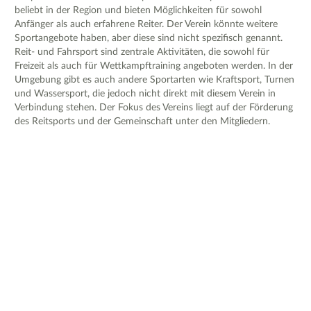
beliebt in der Region und bieten Möglichkeiten für sowohl
Anfänger als auch erfahrene Reiter. Der Verein könnte weitere
Sportangebote haben, aber diese sind nicht spezifisch genannt.
Reit- und Fahrsport sind zentrale Aktivitäten, die sowohl für
Freizeit als auch für Wettkampftraining angeboten werden. In der
Umgebung gibt es auch andere Sportarten wie Kraftsport, Turnen
und Wassersport, die jedoch nicht direkt mit diesem Verein in
Verbindung stehen. Der Fokus des Vereins liegt auf der Förderung
des Reitsports und der Gemeinschaft unter den Mitgliedern.