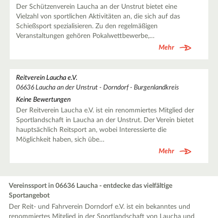
Der Schützenverein Laucha an der Unstrut bietet eine
Vielzahl von sportlichen Aktivitäten an, die sich auf das
Schießsport spezialisieren. Zu den regelmäßigen
Veranstaltungen gehören Pokalwettbewerbe,…
Mehr
Reitverein Laucha e.V.
06636 Laucha an der Unstrut - Dorndorf - Burgenlandkreis
Keine Bewertungen
Der Reitverein Laucha e.V. ist ein renommiertes Mitglied der
Sportlandschaft in Laucha an der Unstrut. Der Verein bietet
hauptsächlich Reitsport an, wobei Interessierte die
Möglichkeit haben, sich übe…
Mehr
Vereinssport in 06636 Laucha - entdecke das vielfältige
Sportangebot
Der Reit- und Fahrverein Dorndorf e.V. ist ein bekanntes und
renommiertes Mitglied in der Sportlandschaft von Laucha und