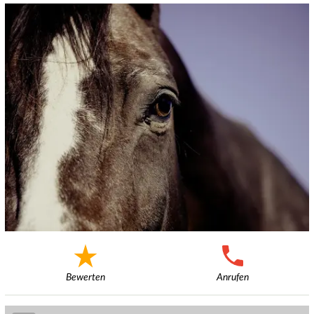
Bewerten
Anrufen