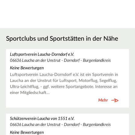
Sportclubs und Sportstätten in der Nähe
Luftsportverein Laucha-Dorndorf e.V.
06636 Laucha an der Unstrut - Dorndorf - Burgenlandkreis
Keine Bewertungen
Luftsportverein Laucha-Dorndorf e.V. ist ein Sportverein in
Laucha an der Unstrut für Luftsport, Motorflug, Segelflug,
Ultra-Leichtflug, - ggf. weitere Sportangebote. Interesse an
einer Mitgliedschaft…
Mehr
Schützenverein Laucha von 1551 e.V.
06636 Laucha an der Unstrut - Dorndorf - Burgenlandkreis
Keine Bewertungen