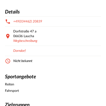
Details
+49(034462) 20839
Dorfstraße
47 a
06636
Laucha
Wegbeschreibung
Dorndorf
Nicht bekannt
Sportangebote
Reiten
Fahrsport
Zielgruppen