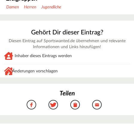
Damen
Herren
Jugendliche
Gehört Dir dieser Eintrag?
Diesen Eintrag auf Sportswanted.de übernehmen und relevante
Informationen und Links hinzufügen!
Inhaber dieses Eintrags werden
Änderungen vorschlagen
Teilen