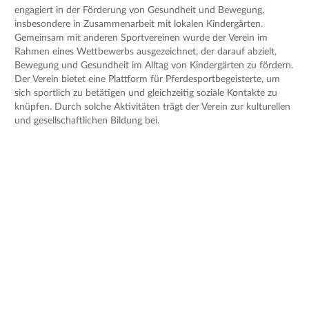
engagiert in der Förderung von Gesundheit und Bewegung,
insbesondere in Zusammenarbeit mit lokalen Kindergärten.
Gemeinsam mit anderen Sportvereinen wurde der Verein im
Rahmen eines Wettbewerbs ausgezeichnet, der darauf abzielt,
Bewegung und Gesundheit im Alltag von Kindergärten zu fördern.
Der Verein bietet eine Plattform für Pferdesportbegeisterte, um
sich sportlich zu betätigen und gleichzeitig soziale Kontakte zu
knüpfen. Durch solche Aktivitäten trägt der Verein zur kulturellen
und gesellschaftlichen Bildung bei.