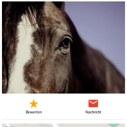
Bewerten
Nachricht