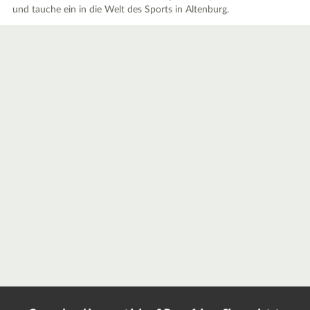
und tauche ein in die Welt des Sports in Altenburg.