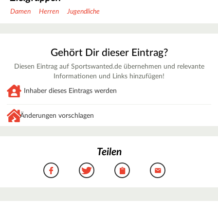
Damen
Herren
Jugendliche
Gehört Dir dieser Eintrag?
Diesen Eintrag auf Sportswanted.de übernehmen und relevante
Informationen und Links hinzufügen!
Inhaber dieses Eintrags werden
Änderungen vorschlagen
Teilen