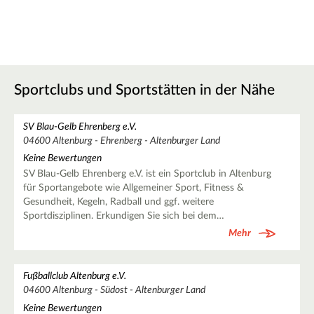
Sportclubs und Sportstätten in der Nähe
SV Blau-Gelb Ehrenberg e.V.
04600 Altenburg - Ehrenberg - Altenburger Land
Keine Bewertungen
SV Blau-Gelb Ehrenberg e.V. ist ein Sportclub in Altenburg
für Sportangebote wie Allgemeiner Sport, Fitness &
Gesundheit, Kegeln, Radball und ggf. weitere
Sportdisziplinen. Erkundigen Sie sich bei dem…
Mehr
Fußballclub Altenburg e.V.
04600 Altenburg - Südost - Altenburger Land
Keine Bewertungen