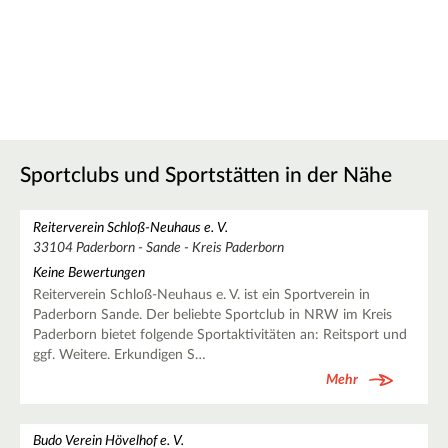
Sportclubs und Sportstätten in der Nähe
Reiterverein Schloß-Neuhaus e. V.
33104 Paderborn - Sande - Kreis Paderborn
Keine Bewertungen
Reiterverein Schloß-Neuhaus e. V. ist ein Sportverein in
Paderborn Sande. Der beliebte Sportclub in NRW im Kreis
Paderborn bietet folgende Sportaktivitäten an: Reitsport und
ggf. Weitere. Erkundigen S…
Mehr
Budo Verein Hövelhof e. V.