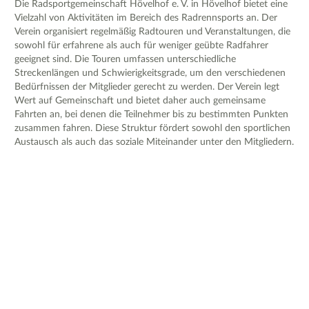
Die Radsportgemeinschaft Hövelhof e. V. in Hövelhof bietet eine
Vielzahl von Aktivitäten im Bereich des Radrennsports an. Der
Verein organisiert regelmäßig Radtouren und Veranstaltungen, die
sowohl für erfahrene als auch für weniger geübte Radfahrer
geeignet sind. Die Touren umfassen unterschiedliche
Streckenlängen und Schwierigkeitsgrade, um den verschiedenen
Bedürfnissen der Mitglieder gerecht zu werden. Der Verein legt
Wert auf Gemeinschaft und bietet daher auch gemeinsame
Fahrten an, bei denen die Teilnehmer bis zu bestimmten Punkten
zusammen fahren. Diese Struktur fördert sowohl den sportlichen
Austausch als auch das soziale Miteinander unter den Mitgliedern.