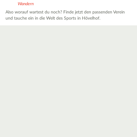
Wandern
Also worauf wartest du noch? Finde jetzt den passenden Verein
und tauche ein in die Welt des Sports in Hövelhof.