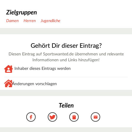
Zielgruppen
Damen
Herren
Jugendliche
Gehört Dir dieser Eintrag?
Diesen Eintrag auf Sportswanted.de übernehmen und relevante
Informationen und Links hinzufügen!
Inhaber dieses Eintrags werden
Änderungen vorschlagen
Teilen