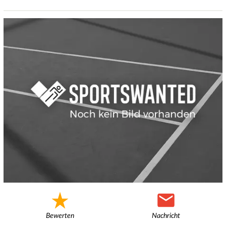
Bewerten
Nachricht