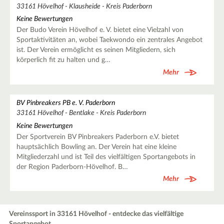
33161 Hövelhof - Klausheide - Kreis Paderborn
Keine Bewertungen
Der Budo Verein Hövelhof e. V. bietet eine Vielzahl von
Sportaktivitäten an, wobei Taekwondo ein zentrales Angebot
ist. Der Verein ermöglicht es seinen Mitgliedern, sich
körperlich fit zu halten und g…
Mehr
BV Pinbreakers PB e. V. Paderborn
33161 Hövelhof - Bentlake - Kreis Paderborn
Keine Bewertungen
Der Sportverein BV Pinbreakers Paderborn e.V. bietet
hauptsächlich Bowling an. Der Verein hat eine kleine
Mitgliederzahl und ist Teil des vielfältigen Sportangebots in
der Region Paderborn-Hövelhof. B…
Mehr
Vereinssport in 33161 Hövelhof - entdecke das vielfältige