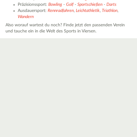
Präzisionssport:
Bowling
-
Golf
-
Sportschießen
-
Darts
Ausdauersport:
Rennradfahren
,
Leichtathletik
,
Triathlon
,
Wandern
Also worauf wartest du noch? Finde jetzt den passenden Verein
und tauche ein in die Welt des Sports in Viersen.