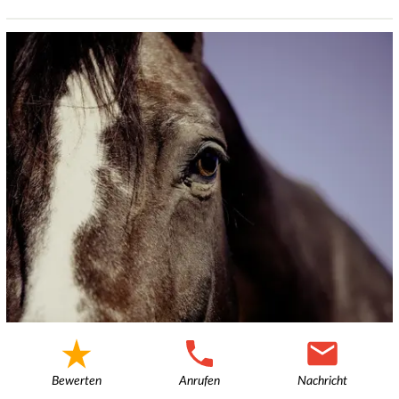
Bewerten
Anrufen
Nachricht