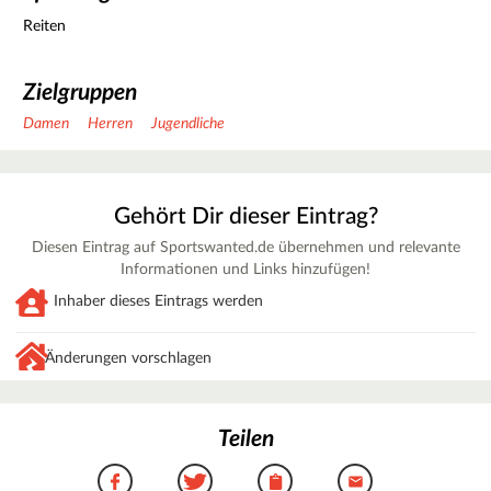
Reiten
Zielgruppen
Damen
Herren
Jugendliche
Gehört Dir dieser Eintrag?
Diesen Eintrag auf Sportswanted.de übernehmen und relevante
Informationen und Links hinzufügen!
Inhaber dieses Eintrags werden
Änderungen vorschlagen
Teilen