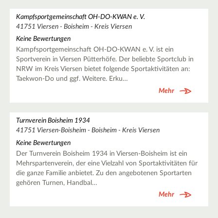
Kampfsportgemeinschaft OH-DO-KWAN e. V.
41751 Viersen - Boisheim - Kreis Viersen
Keine Bewertungen
Kampfsportgemeinschaft OH-DO-KWAN e. V. ist ein
Sportverein in Viersen Pütterhöfe. Der beliebte Sportclub in
NRW im Kreis Viersen bietet folgende Sportaktivitäten an:
Taekwon-Do und ggf. Weitere. Erku…
Mehr
Turnverein Boisheim 1934
41751 Viersen-Boisheim - Boisheim - Kreis Viersen
Keine Bewertungen
Der Turnverein Boisheim 1934 in Viersen-Boisheim ist ein
Mehrspartenverein, der eine Vielzahl von Sportaktivitäten für
die ganze Familie anbietet. Zu den angebotenen Sportarten
gehören Turnen, Handbal…
Mehr