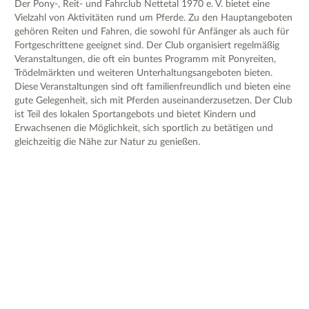
Der Pony-, Reit- und Fahrclub Nettetal 1970 e. V. bietet eine
Vielzahl von Aktivitäten rund um Pferde. Zu den Hauptangeboten
gehören Reiten und Fahren, die sowohl für Anfänger als auch für
Fortgeschrittene geeignet sind. Der Club organisiert regelmäßig
Veranstaltungen, die oft ein buntes Programm mit Ponyreiten,
Trödelmärkten und weiteren Unterhaltungsangeboten bieten.
Diese Veranstaltungen sind oft familienfreundlich und bieten eine
gute Gelegenheit, sich mit Pferden auseinanderzusetzen. Der Club
ist Teil des lokalen Sportangebots und bietet Kindern und
Erwachsenen die Möglichkeit, sich sportlich zu betätigen und
gleichzeitig die Nähe zur Natur zu genießen.