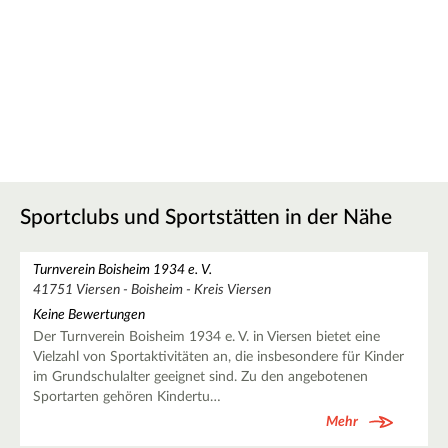
Sportclubs und Sportstätten in der Nähe
Turnverein Boisheim 1934 e. V.
41751 Viersen - Boisheim - Kreis Viersen
Keine Bewertungen
Der Turnverein Boisheim 1934 e. V. in Viersen bietet eine
Vielzahl von Sportaktivitäten an, die insbesondere für Kinder
im Grundschulalter geeignet sind. Zu den angebotenen
Sportarten gehören Kindertu…
Mehr