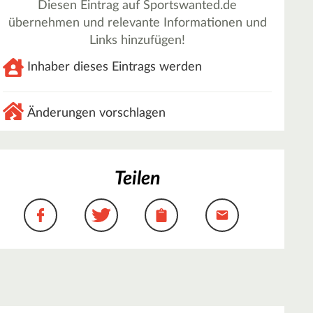
Diesen Eintrag auf Sportswanted.de
übernehmen und relevante Informationen und
Links hinzufügen!
Inhaber dieses Eintrags werden
Änderungen vorschlagen
Teilen