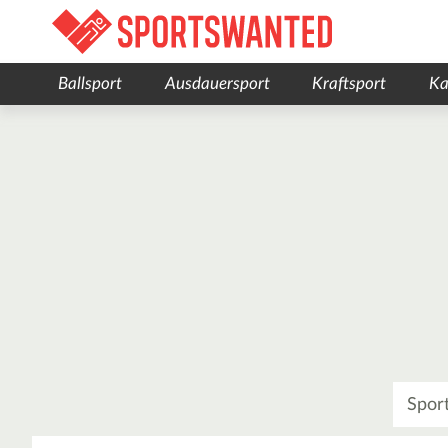
Ballsport
Ausdauersport
Kraftsport
Ka
Was