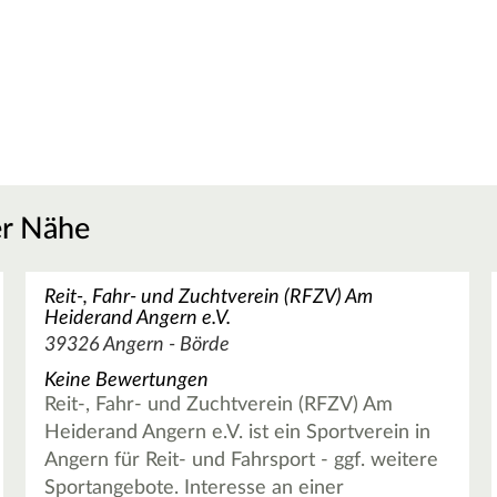
er Nähe
Reit-, Fahr- und Zuchtverein (RFZV) Am
Heiderand Angern e.V.
39326 Angern - Börde
Keine Bewertungen
Reit-, Fahr- und Zuchtverein (RFZV) Am
Heiderand Angern e.V. ist ein Sportverein in
Angern für Reit- und Fahrsport - ggf. weitere
Sportangebote. Interesse an einer