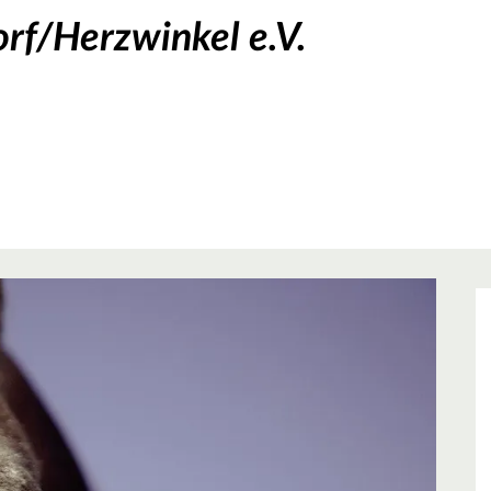
rf/Herzwinkel e.V.