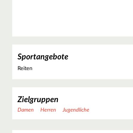
Sportangebote
Reiten
Zielgruppen
Damen
Herren
Jugendliche