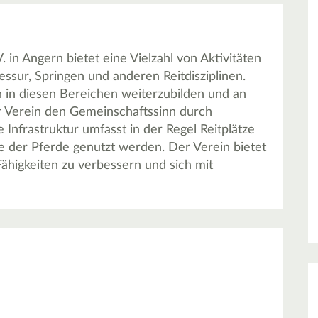
in Angern bietet eine Vielzahl von Aktivitäten
ssur, Springen und anderen Reitdisziplinen.
h in diesen Bereichen weiterzubilden und an
 Verein den Gemeinschaftssinn durch
Infrastruktur umfasst in der Regel Reitplätze
ege der Pferde genutzt werden. Der Verein bietet
Fähigkeiten zu verbessern und sich mit