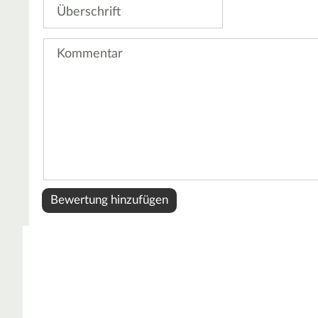
Überschrift
Kommentar