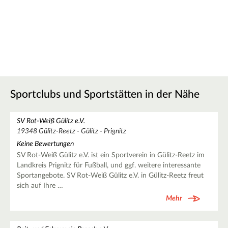
Sportclubs und Sportstätten in der Nähe
SV Rot-Weiß Gülitz e.V.
19348 Gülitz-Reetz - Gülitz - Prignitz
Keine Bewertungen
SV Rot-Weiß Gülitz e.V. ist ein Sportverein in Gülitz-Reetz im
Landkreis Prignitz für Fußball, und ggf. weitere interessante
Sportangebote. SV Rot-Weiß Gülitz e.V. in Gülitz-Reetz freut
sich auf Ihre …
Mehr