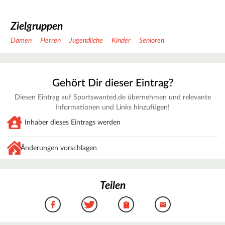
Zielgruppen
Damen
Herren
Jugendliche
Kinder
Senioren
Gehört Dir dieser Eintrag?
Diesen Eintrag auf Sportswanted.de übernehmen und relevante
Informationen und Links hinzufügen!
Inhaber dieses Eintrags werden
Änderungen vorschlagen
Teilen