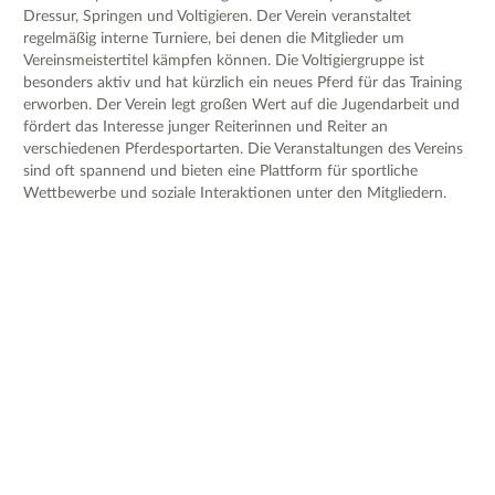
Dressur, Springen und Voltigieren. Der Verein veranstaltet
regelmäßig interne Turniere, bei denen die Mitglieder um
Vereinsmeistertitel kämpfen können. Die Voltigiergruppe ist
besonders aktiv und hat kürzlich ein neues Pferd für das Training
erworben. Der Verein legt großen Wert auf die Jugendarbeit und
fördert das Interesse junger Reiterinnen und Reiter an
verschiedenen Pferdesportarten. Die Veranstaltungen des Vereins
sind oft spannend und bieten eine Plattform für sportliche
Wettbewerbe und soziale Interaktionen unter den Mitgliedern.