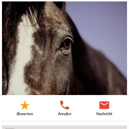
Bewerten
Anrufen
Nachricht