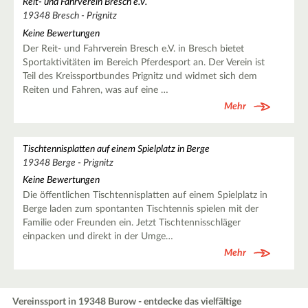
Reit- und Fahrverein Bresch e.V.
19348 Bresch - Prignitz
Keine Bewertungen
Der Reit- und Fahrverein Bresch e.V. in Bresch bietet
Sportaktivitäten im Bereich Pferdesport an. Der Verein ist
Teil des Kreissportbundes Prignitz und widmet sich dem
Reiten und Fahren, was auf eine …
Mehr
Tischtennisplatten auf einem Spielplatz in Berge
19348 Berge - Prignitz
Keine Bewertungen
Die öffentlichen Tischtennisplatten auf einem Spielplatz in
Berge laden zum spontanten Tischtennis spielen mit der
Familie oder Freunden ein. Jetzt Tischtennisschläger
einpacken und direkt in der Umge…
Mehr
Vereinssport in 19348 Burow - entdecke das vielfältige