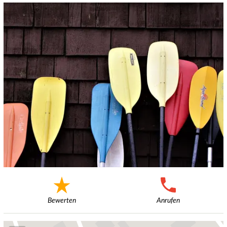
Bewerten
Anrufen