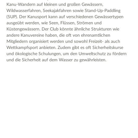
Kanu-Wandern auf kleinen und großen Gewässern,
Wildwasserfahren, Seekajakfahren sowie Stand-Up-Paddling
(SUP). Der Kanusport kann auf verschiedenen Gewässertypen
ausgeübt werden, wie Seen, Flüssen, Strömen und
Küstengewässern. Der Club könnte ähnliche Strukturen wie
andere Kanuvereine haben, die oft von ehrenamtlichen
Mitgliedern organisiert werden und sowohl Freizeit- als auch
Wettkampfsport anbieten. Zudem gibt es oft Sicherheitskurse
und ökologische Schulungen, um den Umweltschutz zu fördern
und die Sicherheit auf dem Wasser zu gewährleisten.