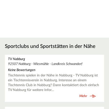
Sportclubs und Sportstätten in der Nähe
TV Nabburg
92507 Nabburg - Wiesmühle - Landkreis Schwandorf
Keine Bewertungen
Tischtennis spielen in der Nähe in Nabburg - TV Nabburg ist
ein Tischtennisverein in Nabburg. Interesse an einem
Tischtennis Club in Nabburg? Dann kontaktiert doch einfach
TV Nabburg für weitere Infor…
Mehr