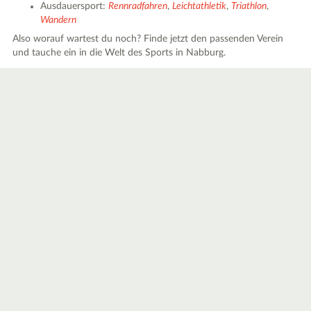
Ausdauersport:
Rennradfahren
,
Leichtathletik
,
Triathlon
,
Wandern
Also worauf wartest du noch? Finde jetzt den passenden Verein
und tauche ein in die Welt des Sports in Nabburg.