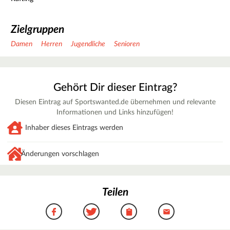
Zielgruppen
Damen
Herren
Jugendliche
Senioren
Gehört Dir dieser Eintrag?
Diesen Eintrag auf Sportswanted.de übernehmen und relevante
Informationen und Links hinzufügen!
Inhaber dieses Eintrags werden
Änderungen vorschlagen
Teilen