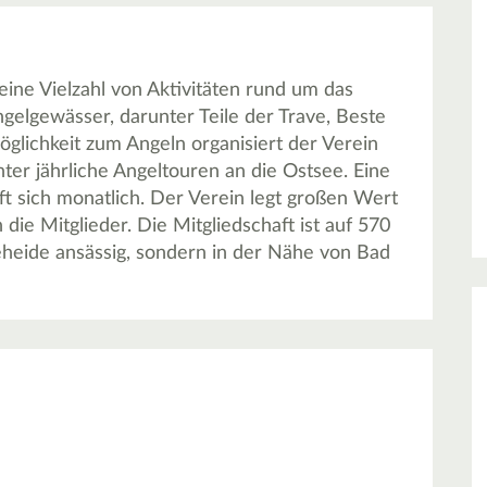
eine Vielzahl von Aktivitäten rund um das
gelgewässer, darunter Teile der Trave, Beste
glichkeit zum Angeln organisiert der Verein
ter jährliche Angeltouren an die Ostsee. Eine
ft sich monatlich. Der Verein legt großen Wert
die Mitglieder. Die Mitgliedschaft ist auf 570
teheide ansässig, sondern in der Nähe von Bad