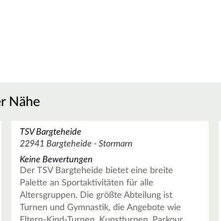
er Nähe
TSV Bargteheide
22941 Bargteheide - Stormarn
Keine Bewertungen
Der TSV Bargteheide bietet eine breite
Palette an Sportaktivitäten für alle
Altersgruppen. Die größte Abteilung ist
Turnen und Gymnastik, die Angebote wie
Eltern-Kind-Turnen, Kunstturnen, Parkour