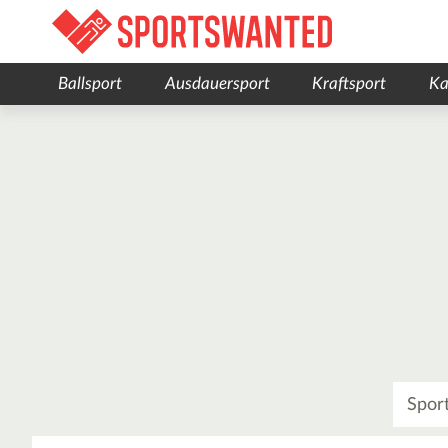
Ballsport
Ausdauersport
Kraftsport
Ka
Was