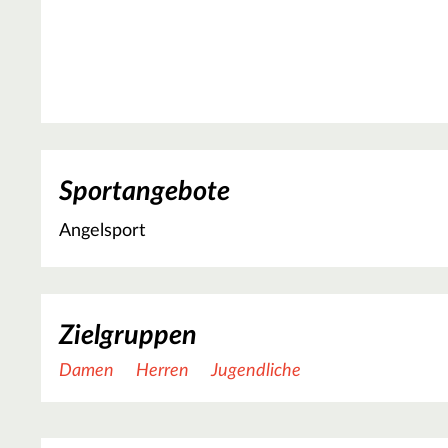
Sportangebote
Angelsport
Zielgruppen
Damen
Herren
Jugendliche