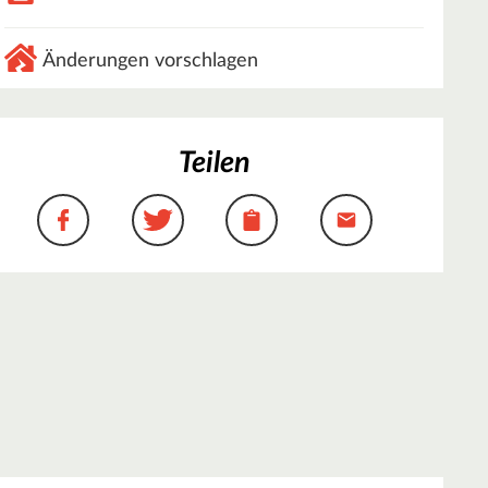
Änderungen vorschlagen
Teilen