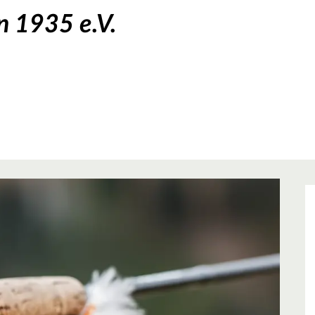
n 1935 e.V.