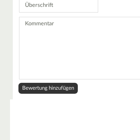
Überschrift
Kommentar