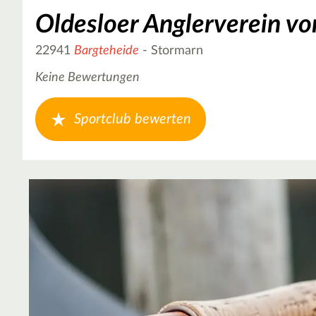
Oldesloer Anglerverein vo
22941
Bargteheide
- Stormarn
Keine Bewertungen
Sportclub bewerten