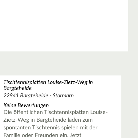
Tischtennisplatten Louise-Zietz-Weg in
Bargteheide
22941 Bargteheide - Stormarn
Keine Bewertungen
Die öffentlichen Tischtennisplatten Louise-
Zietz-Weg in Bargteheide laden zum
spontanten Tischtennis spielen mit der
Familie oder Freunden ein. Jetzt