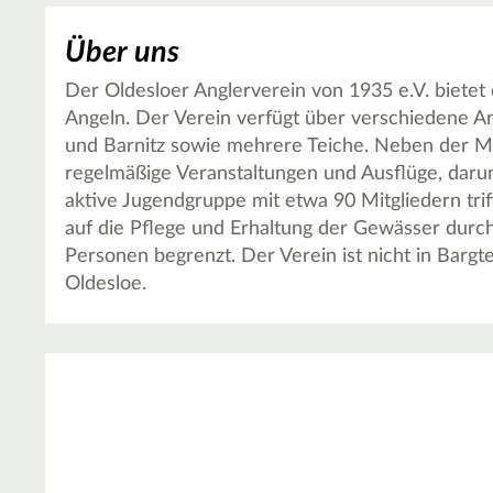
Über uns
Der Oldesloer Anglerverein von 1935 e.V. bietet 
Angeln. Der Verein verfügt über verschiedene An
und Barnitz sowie mehrere Teiche. Neben der Mö
regelmäßige Veranstaltungen und Ausflüge, darun
aktive Jugendgruppe mit etwa 90 Mitgliedern trif
auf die Pflege und Erhaltung der Gewässer durch 
Personen begrenzt. Der Verein ist nicht in Barg
Oldesloe.