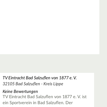
TV Eintracht Bad Salzuflen von 1877 e. V.
32105 Bad Salzuflen - Kreis Lippe
Keine Bewertungen
TV Eintracht Bad Salzuflen von 1877 e. V. ist
ein Sportverein in Bad Salzuflen. Der