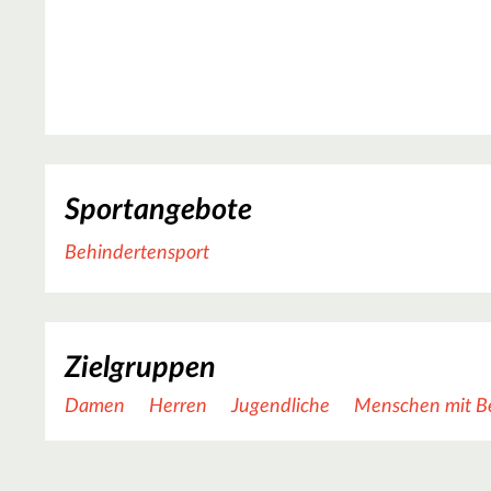
Sportangebote
Behindertensport
Zielgruppen
Damen
Herren
Jugendliche
Menschen mit B