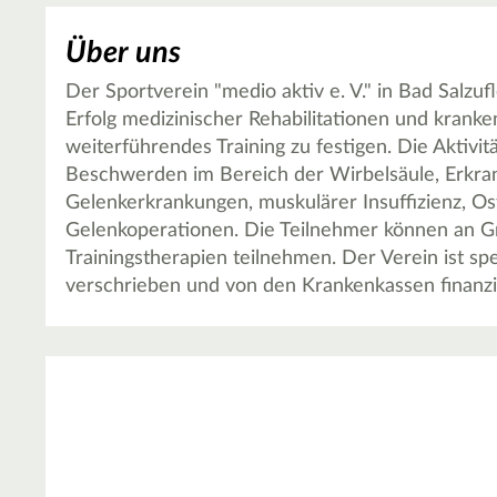
Über uns
Der Sportverein "medio aktiv e. V." in Bad Salzuf
Erfolg medizinischer Rehabilitationen und kran
weiterführendes Training zu festigen. Die Aktivi
Beschwerden im Bereich der Wirbelsäule, Erkr
Gelenkerkrankungen, muskulärer Insuffizienz, 
Gelenkoperationen. Die Teilnehmer können an G
Trainingstherapien teilnehmen. Der Verein ist spe
verschrieben und von den Krankenkassen finanzi