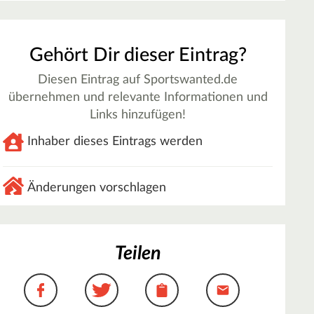
Gehört Dir dieser Eintrag?
Diesen Eintrag auf Sportswanted.de
übernehmen und relevante Informationen und
Links hinzufügen!
Inhaber dieses Eintrags werden
Änderungen vorschlagen
Teilen