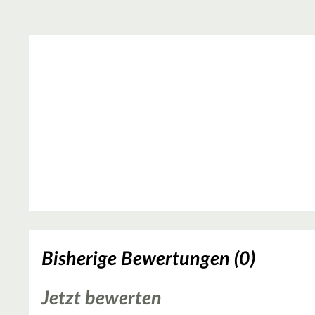
Bisherige Bewertungen (0)
Jetzt bewerten