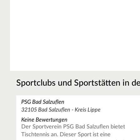
Sportclubs und Sportstätten in d
PSG Bad Salzuflen
32105 Bad Salzuflen - Kreis Lippe
Keine Bewertungen
Der Sportverein PSG Bad Salzuflen bietet
Tischtennis an. Dieser Sport ist eine