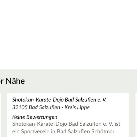
er Nähe
Shotokan-Karate-Dojo Bad Salzuflen e. V.
32105 Bad Salzuflen - Kreis Lippe
Keine Bewertungen
Shotokan-Karate-Dojo Bad Salzuflen e. V. ist
ein Sportverein in Bad Salzuflen Schötmar.