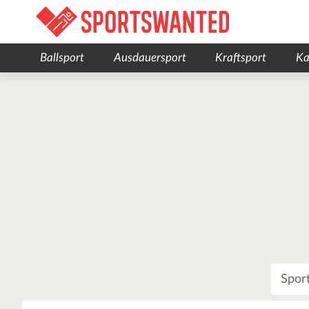
Ballsport
Ausdauersport
Kraftsport
Ka
Was