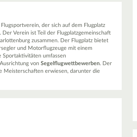
n Flugsportverein, der sich auf dem Flugplatz
Der Verein ist Teil der Flugplatzgemeinschaft
arlottenburg zusammen. Der Flugplatz bietet
rsegler und Motorflugzeuge mit einem
e Sportaktivitäten umfassen
 Ausrichtung von
Segelflugwettbewerben
. Der
nale Meisterschaften erwiesen, darunter die