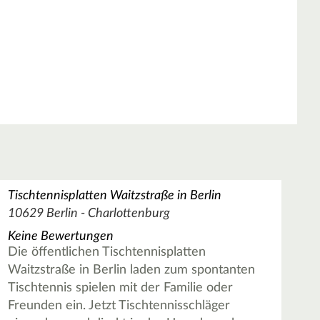
Tischtennisplatten Waitzstraße in Berlin
10629 Berlin - Charlottenburg
Keine Bewertungen
Die öffentlichen Tischtennisplatten
Waitzstraße in Berlin laden zum spontanten
Tischtennis spielen mit der Familie oder
Freunden ein. Jetzt Tischtennisschläger