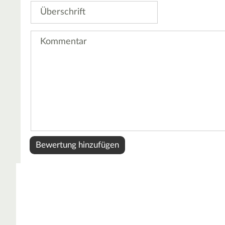
Überschrift
Kommentar