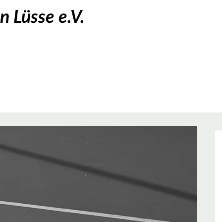
n Lüsse e.V.