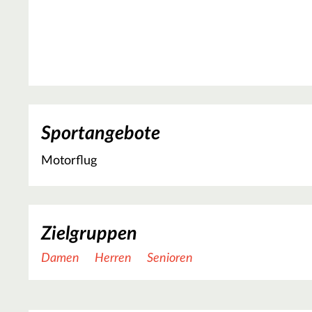
Sportangebote
Motorflug
Zielgruppen
Damen
Herren
Senioren