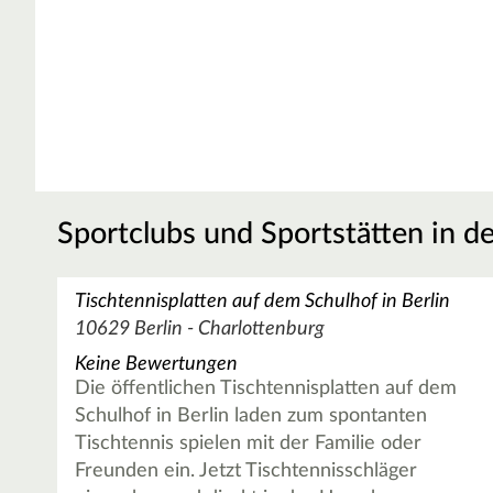
Sportclubs und Sportstätten in d
Tischtennisplatten auf dem Schulhof in Berlin
10629 Berlin - Charlottenburg
Keine Bewertungen
Die öffentlichen Tischtennisplatten auf dem
Schulhof in Berlin laden zum spontanten
Tischtennis spielen mit der Familie oder
Freunden ein. Jetzt Tischtennisschläger