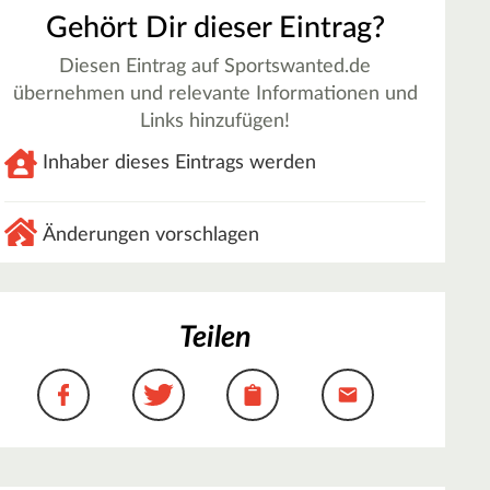
Gehört Dir dieser Eintrag?
Diesen Eintrag auf Sportswanted.de
übernehmen und relevante Informationen und
Links hinzufügen!
Inhaber dieses Eintrags werden
Änderungen vorschlagen
Teilen