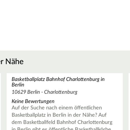
er Nähe
Basketballplatz Bahnhof Charlottenburg in
Berlin
10629 Berlin - Charlottenburg
Keine Bewertungen
Auf der Suche nach einem öffentlichen
Basketballplatz in Berlin in der Nähe? Auf
dem Basketballfeld Bahnhof Charlottenburg
in Berlin gibt es öffentliche Basketballkörbe