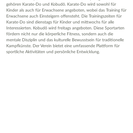
gehören Karate-Do und Kobudô. Karate-Do wird sowohl für
Kinder als auch für Erwachsene angeboten, wobei das Training für
Erwachsene auch Einsteigern offensteht. Die Trainingszeiten für
Karate-Do sind dienstags für Kinder und mittwochs für alle
Interessierten. Kobudô wird freitags angeboten. Diese Sportarten
fördern nicht nur die körperliche Fitness, sondern auch die
mentale Disziplin und das kulturelle Bewusstsein für traditionelle
Kampfkünste. Der Verein bietet eine umfassende Plattform für
sportliche Aktivitäten und persönliche Entwicklung.