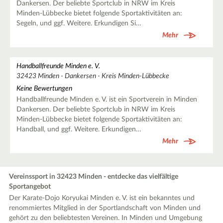
Dankersen. Der beliebte Sportclub in NRW im Kreis
Minden-Lübbecke bietet folgende Sportaktivitäten an:
Segeln, und ggf. Weitere. Erkundigen Si…
Mehr
Handballfreunde Minden e. V.
32423 Minden - Dankersen - Kreis Minden-Lübbecke
Keine Bewertungen
Handballfreunde Minden e. V. ist ein Sportverein in Minden
Dankersen. Der beliebte Sportclub in NRW im Kreis
Minden-Lübbecke bietet folgende Sportaktivitäten an:
Handball, und ggf. Weitere. Erkundigen…
Mehr
Vereinssport in 32423 Minden - entdecke das vielfältige
Sportangebot
Der Karate-Dojo Koryukai Minden e. V. ist ein bekanntes und
renommiertes Mitglied in der Sportlandschaft von Minden und
gehört zu den beliebtesten Vereinen. In Minden und Umgebung