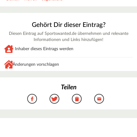
Gehört Dir dieser Eintrag?
Diesen Eintrag auf Sportswanted.de übernehmen und relevante
Informationen und Links hinzufügen!
Inhaber dieses Eintrags werden
Änderungen vorschlagen
Teilen