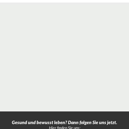
Gesund und bewusst leben? Dann folgen Sie uns jetzt.
Hier finden Sie uns: