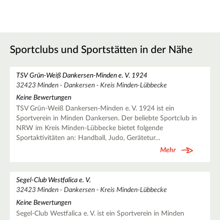
Sportclubs und Sportstätten in der Nähe
TSV Grün-Weiß Dankersen-Minden e. V. 1924
32423 Minden - Dankersen - Kreis Minden-Lübbecke
Keine Bewertungen
TSV Grün-Weiß Dankersen-Minden e. V. 1924 ist ein
Sportverein in Minden Dankersen. Der beliebte Sportclub in
NRW im Kreis Minden-Lübbecke bietet folgende
Sportaktivitäten an: Handball, Judo, Gerätetur…
Mehr
Segel-Club Westfalica e. V.
32423 Minden - Dankersen - Kreis Minden-Lübbecke
Keine Bewertungen
Segel-Club Westfalica e. V. ist ein Sportverein in Minden