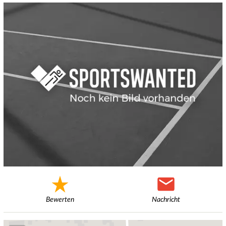
Bewerten
Nachricht