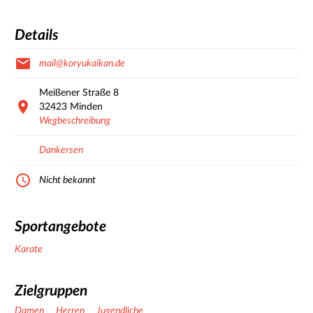
Details
mail@koryukaikan.de
Meißener Straße
8
32423
Minden
Wegbeschreibung
Dankersen
Nicht bekannt
Sportangebote
Karate
Zielgruppen
Damen
Herren
Jugendliche