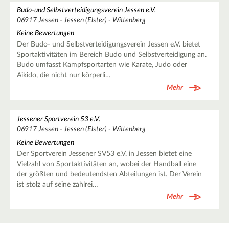
Budo-und Selbstverteidigungsverein Jessen e.V.
06917 Jessen - Jessen (Elster) - Wittenberg
Keine Bewertungen
Der Budo- und Selbstverteidigungsverein Jessen e.V. bietet
Sportaktivitäten im Bereich Budo und Selbstverteidigung an.
Budo umfasst Kampfsportarten wie Karate, Judo oder
Aikido, die nicht nur körperli…
Mehr
Jessener Sportverein 53 e.V.
06917 Jessen - Jessen (Elster) - Wittenberg
Keine Bewertungen
Der Sportverein Jessener SV53 e.V. in Jessen bietet eine
Vielzahl von Sportaktivitäten an, wobei der Handball eine
der größten und bedeutendsten Abteilungen ist. Der Verein
ist stolz auf seine zahlrei…
Mehr