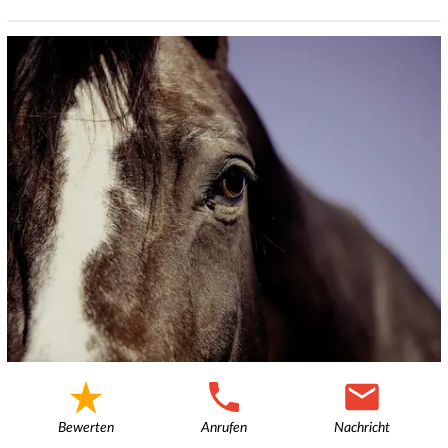
Bewerten
Anrufen
Nachricht