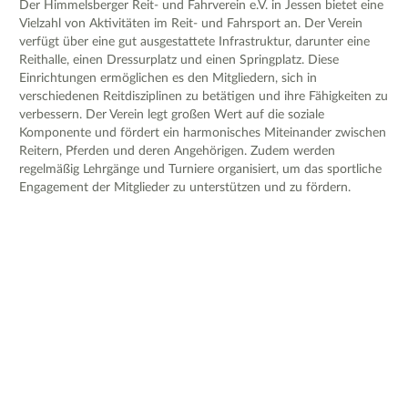
Der Himmelsberger Reit- und Fahrverein e.V. in Jessen bietet eine
Vielzahl von Aktivitäten im Reit- und Fahrsport an. Der Verein
verfügt über eine gut ausgestattete Infrastruktur, darunter eine
Reithalle, einen Dressurplatz und einen Springplatz. Diese
Einrichtungen ermöglichen es den Mitgliedern, sich in
verschiedenen Reitdisziplinen zu betätigen und ihre Fähigkeiten zu
verbessern. Der Verein legt großen Wert auf die soziale
Komponente und fördert ein harmonisches Miteinander zwischen
Reitern, Pferden und deren Angehörigen. Zudem werden
regelmäßig Lehrgänge und Turniere organisiert, um das sportliche
Engagement der Mitglieder zu unterstützen und zu fördern.