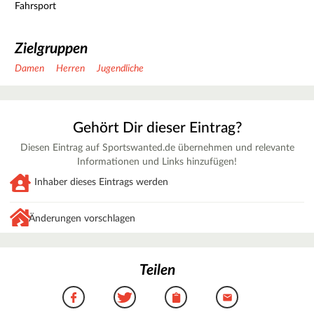
Fahrsport
Zielgruppen
Damen
Herren
Jugendliche
Gehört Dir dieser Eintrag?
Diesen Eintrag auf Sportswanted.de übernehmen und relevante
Informationen und Links hinzufügen!
Inhaber dieses Eintrags werden
Änderungen vorschlagen
Teilen