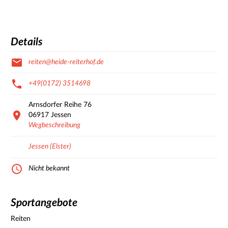
Details
reiten@heide-reiterhof.de
+49(0172) 3514698
Arnsdorfer Reihe
76
06917
Jessen
Wegbeschreibung
Jessen (Elster)
Nicht bekannt
Sportangebote
Reiten