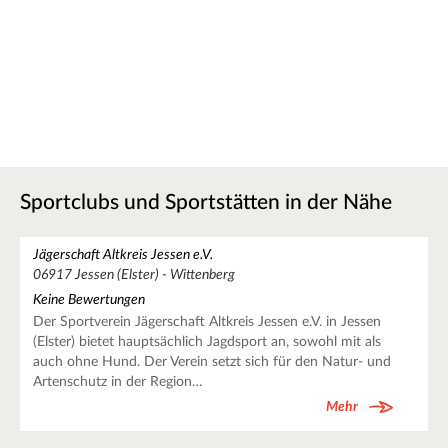
Sportclubs und Sportstätten in der Nähe
Jägerschaft Altkreis Jessen e.V.
06917 Jessen (Elster) - Wittenberg
Keine Bewertungen
Der Sportverein Jägerschaft Altkreis Jessen e.V. in Jessen
(Elster) bietet hauptsächlich Jagdsport an, sowohl mit als
auch ohne Hund. Der Verein setzt sich für den Natur- und
Artenschutz in der Region…
Mehr