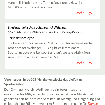
Handball, Kinderturnen, Turnen, Yoga und ggf. weitere
Aktivitäten zum Sport machen …
Mehr
Turniergemeinschaft Johanneshof Wehingen
66693 Mettlach - Wehingen - Landkreis Merzig-Wadern
Keine Bewertungen
Ein beliebter Sportverein in Mettlach ist Turniergemeinschaft
Johanneshof Wehingen - Hier gibt es interessante
Sportangebote wie Reitsport und ggf. weitere Aktivitäten
zum Sport machen im Verein in Me…
Mehr
Vereinssport in 66663 Merzig - entdecke das vielfältige
Sportangebot
Der Gymnastikverein Wellingen ist ein bekanntes und
renommiertes Mitglied in der Sportlandschaft von Merzig und
gehört zu den beliebtesten Vereinen. In Merzig und Umgebung gibt
es jedoch eine Fülle von weiteren Sportangeboten, die für
Damen
,