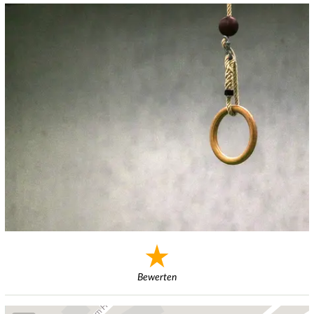
Bewerten