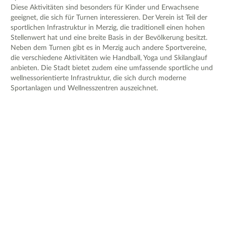
Diese Aktivitäten sind besonders für Kinder und Erwachsene
geeignet, die sich für Turnen interessieren. Der Verein ist Teil der
sportlichen Infrastruktur in Merzig, die traditionell einen hohen
Stellenwert hat und eine breite Basis in der Bevölkerung besitzt.
Neben dem Turnen gibt es in Merzig auch andere Sportvereine,
die verschiedene Aktivitäten wie Handball, Yoga und Skilanglauf
anbieten. Die Stadt bietet zudem eine umfassende sportliche und
wellnessorientierte Infrastruktur, die sich durch moderne
Sportanlagen und Wellnesszentren auszeichnet.