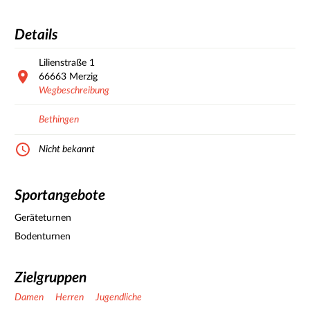
Details
Lilienstraße
1
66663
Merzig
Wegbeschreibung
Bethingen
Nicht bekannt
Sportangebote
Geräteturnen
Bodenturnen
Zielgruppen
Damen
Herren
Jugendliche