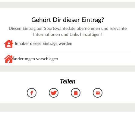
Gehört Dir dieser Eintrag?
Diesen Eintrag auf Sportswanted.de übernehmen und relevante
Informationen und Links hinzufügen!
Inhaber dieses Eintrags werden
Änderungen vorschlagen
Teilen