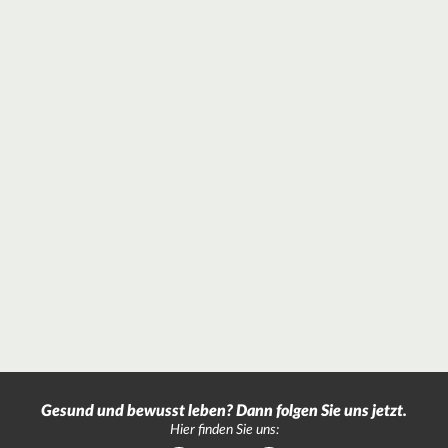
Gesund und bewusst leben? Dann folgen Sie uns jetzt.
Hier finden Sie uns: