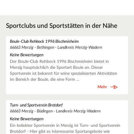
Sportclubs und Sportstätten in der Nähe
Boule-Club Rehbock 1996 Bischmisheim
66663 Merzig - Bethingen - Landkreis Merzig-Wadern
Keine Bewertungen
Der Boule-Club Rehbock 1996 Bischmisheim bietet in
Merzig hauptsächlich die Sportart Boule an. Dieser
Sportverein ist bekannt für seine spezialisierten Aktivitäten
im Bereich der Boule, die eine Form …
Mehr
Turn- und Sportverein Brotdorf
66663 Merzig - Büdingen - Landkreis Merzig-Wadern
Keine Bewertungen
Ein beliebter Sportverein in Merzig ist Turn- und Sportverein
Brotdorf - Hier gibt es interessante Sportangebote wie