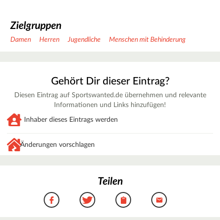
Zielgruppen
Damen
Herren
Jugendliche
Menschen mit Behinderung
Gehört Dir dieser Eintrag?
Diesen Eintrag auf Sportswanted.de übernehmen und relevante
Informationen und Links hinzufügen!
Inhaber dieses Eintrags werden
Änderungen vorschlagen
Teilen