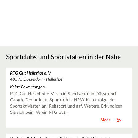
Sportclubs und Sportstätten in der Nähe
RTG Gut Hellerhof e. V.
40595 Düsseldorf - Hellerhof
Keine Bewertungen
RTG Gut Hellerhof e. V. ist ein Sportverein in Düsseldorf
Garath. Der beliebte Sportclub in NRW bietet folgende
Sportaktivitäten an: Reitsport und ggf. Weitere. Erkundigen
Sie sich beim Verein RTG Gut…
Mehr