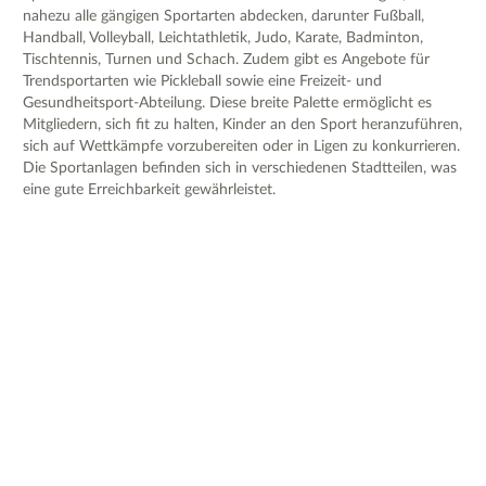
nahezu alle gängigen Sportarten abdecken, darunter Fußball,
Handball, Volleyball, Leichtathletik, Judo, Karate, Badminton,
Tischtennis, Turnen und Schach. Zudem gibt es Angebote für
Trendsportarten wie Pickleball sowie eine Freizeit- und
Gesundheitsport-Abteilung. Diese breite Palette ermöglicht es
Mitgliedern, sich fit zu halten, Kinder an den Sport heranzuführen,
sich auf Wettkämpfe vorzubereiten oder in Ligen zu konkurrieren.
Die Sportanlagen befinden sich in verschiedenen Stadtteilen, was
eine gute Erreichbarkeit gewährleistet.