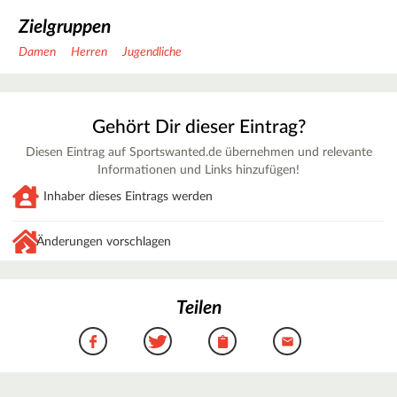
Zielgruppen
Damen
Herren
Jugendliche
Gehört Dir dieser Eintrag?
Diesen Eintrag auf Sportswanted.de übernehmen und relevante
Informationen und Links hinzufügen!
Inhaber dieses Eintrags werden
Änderungen vorschlagen
Teilen