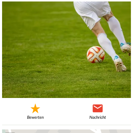
Bewerten
Nachricht