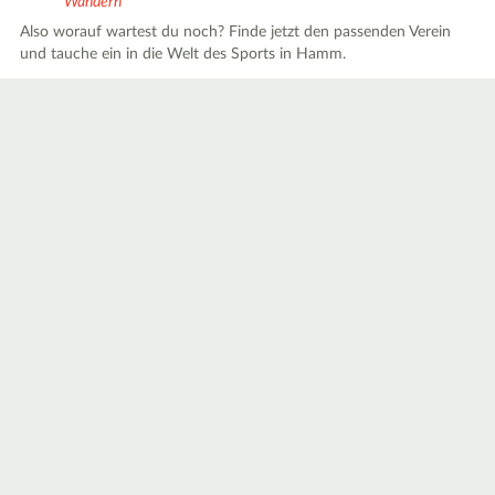
Wandern
Also worauf wartest du noch? Finde jetzt den passenden Verein
und tauche ein in die Welt des Sports in Hamm.