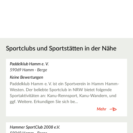
Sportclubs und Sportstätten in der Nähe
Paddelklub Hamm e. V.
59069 Hamm - Berge
Keine Bewertungen
Paddelklub Hamm e. V. ist ein Sportverein in Hamm Hamm-
Westen. Der beliebte Sportclub in NRW bietet folgende
Sportaktivitäten an: Kanu-Rennsport, Kanu-Wandern, und
ggf. Weitere. Erkundigen Sie sich be…
Mehr
Hammer SportClub 2008 e.V.