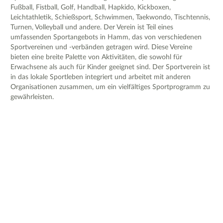
Fußball, Fistball, Golf, Handball, Hapkido, Kickboxen,
Leichtathletik, Schießsport, Schwimmen, Taekwondo, Tischtennis,
Turnen, Volleyball und andere. Der Verein ist Teil eines
umfassenden Sportangebots in Hamm, das von verschiedenen
Sportvereinen und -verbänden getragen wird. Diese Vereine
bieten eine breite Palette von Aktivitäten, die sowohl für
Erwachsene als auch für Kinder geeignet sind. Der Sportverein ist
in das lokale Sportleben integriert und arbeitet mit anderen
Organisationen zusammen, um ein vielfältiges Sportprogramm zu
gewährleisten.