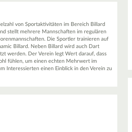
lzahl von Sportaktivitäten im Bereich Billard
 und stellt mehrere Mannschaften im regulären
orenmannschaften. Die Sportler trainieren auf
mic Billard. Neben Billard wird auch Dart
zt werden. Der Verein legt Wert darauf, dass
n wohl fühlen, um einen echten Mehrwert im
m Interessierten einen Einblick in den Verein zu