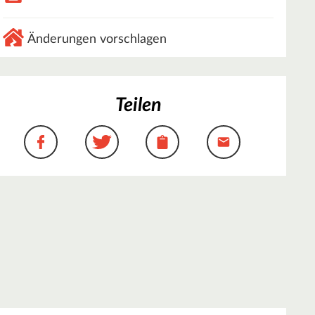
Änderungen vorschlagen
Teilen