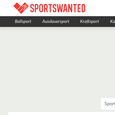
Ballsport
Ausdauersport
Kraftsport
Ka
Was