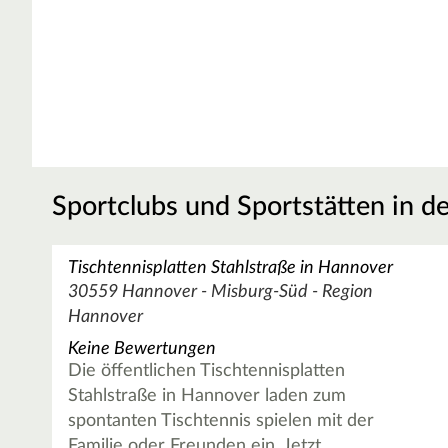
Sportclubs und Sportstätten in d
Tischtennisplatten Stahlstraße in Hannover
30559 Hannover - Misburg-Süd - Region
Hannover
Keine Bewertungen
Die öffentlichen Tischtennisplatten
Stahlstraße in Hannover laden zum
spontanten Tischtennis spielen mit der
Familie oder Freunden ein. Jetzt