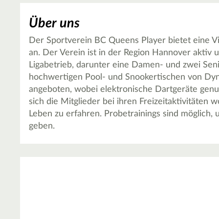
Über uns
Der Sportverein BC Queens Player bietet eine Vie
an. Der Verein ist in der Region Hannover aktiv
Ligabetrieb, darunter eine Damen- und zwei Seni
hochwertigen Pool- und Snookertischen von Dyna
angeboten, wobei elektronische Dartgeräte genut
sich die Mitglieder bei ihren Freizeitaktivitäte
Leben zu erfahren. Probetrainings sind möglich, u
geben.