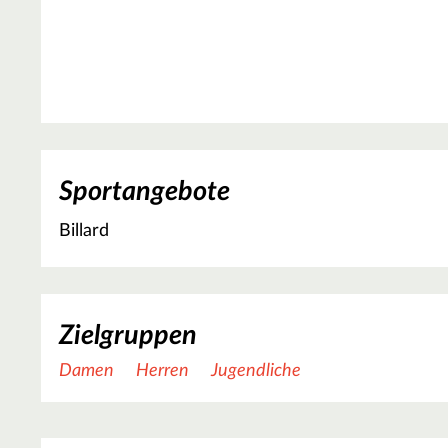
Sportangebote
Billard
Zielgruppen
Damen
Herren
Jugendliche