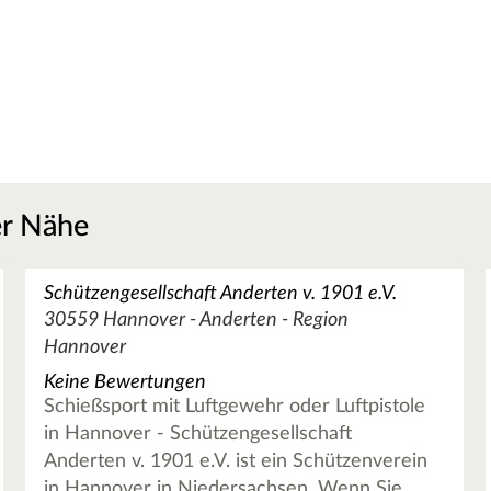
er Nähe
Schützengesellschaft Anderten v. 1901 e.V.
30559 Hannover - Anderten - Region
Hannover
Keine Bewertungen
Schießsport mit Luftgewehr oder Luftpistole
in Hannover - Schützengesellschaft
Anderten v. 1901 e.V. ist ein Schützenverein
in Hannover in Niedersachsen. Wenn Sie