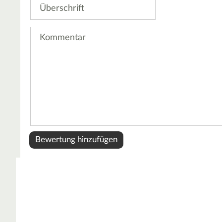
Überschrift
Kommentar