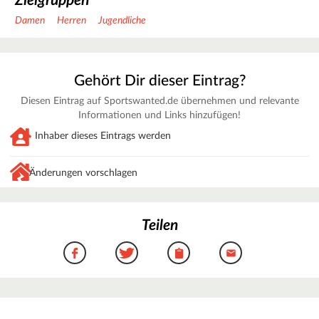
Zielgruppen
Damen
Herren
Jugendliche
Gehört Dir dieser Eintrag?
Diesen Eintrag auf Sportswanted.de übernehmen und relevante
Informationen und Links hinzufügen!
Inhaber dieses Eintrags werden
Änderungen vorschlagen
Teilen