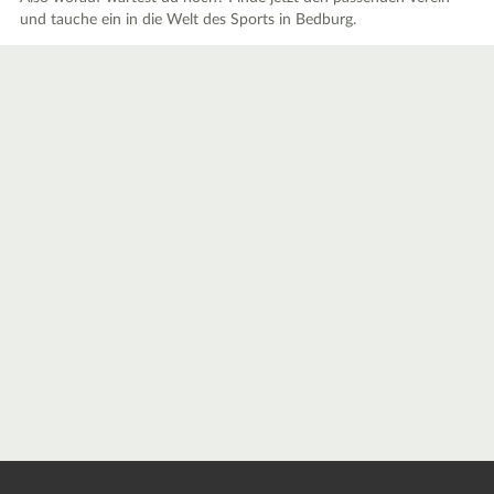
und tauche ein in die Welt des Sports in Bedburg.