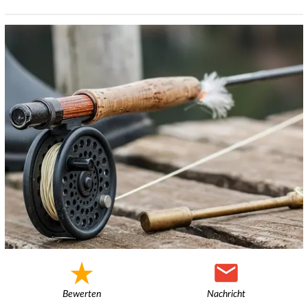
Bewerten
Nachricht