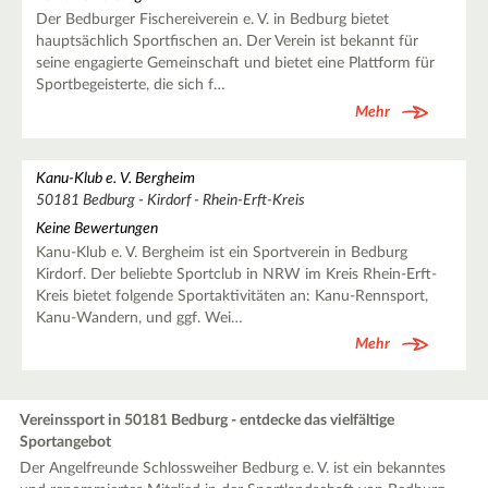
Der Bedburger Fischereiverein e. V. in Bedburg bietet
hauptsächlich Sportfischen an. Der Verein ist bekannt für
seine engagierte Gemeinschaft und bietet eine Plattform für
Sportbegeisterte, die sich f…
Mehr
Kanu-Klub e. V. Bergheim
50181 Bedburg - Kirdorf - Rhein-Erft-Kreis
Keine Bewertungen
Kanu-Klub e. V. Bergheim ist ein Sportverein in Bedburg
Kirdorf. Der beliebte Sportclub in NRW im Kreis Rhein-Erft-
Kreis bietet folgende Sportaktivitäten an: Kanu-Rennsport,
Kanu-Wandern, und ggf. Wei…
Mehr
Vereinssport in 50181 Bedburg - entdecke das vielfältige
Sportangebot
Der Angelfreunde Schlossweiher Bedburg e. V. ist ein bekanntes