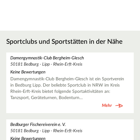
Sportclubs und Sportstätten in der Nähe
Damengymnastik-Club Bergheim-Glesch
50181 Bedburg - Lipp - Rhein-Erft-Kreis
Keine Bewertungen
Damengymnastik-Club Bergheim-Glesch ist ein Sportverein
in Bedburg Lipp. Der beliebte Sportclub in NRW im Kreis
Rhein-Erft-Kreis bietet folgende Sportaktivitäten an:
Tanzsport, Geräteturnen, Bodenturn…
Mehr
Bedburger Fischereiverein e. V.
50181 Bedburg - Lipp - Rhein-Erft-Kreis
Keine Bewertungen