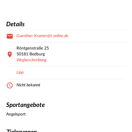
Details
Guenther-Kramer@t-online.de
Röntgenstraße
25
50181
Bedburg
Wegbeschreibung
Lipp
Nicht bekannt
Sportangebote
Angelsport