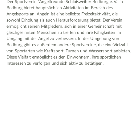
Der Sportverein "Angelfreunde Schloßweiher Bedburg e. V." in
Bedburg bietet hauptsächlich Aktivitäten im Bereich des
Angelsports an. Angeln ist eine beliebte Freizeitaktivität, die
sowohl Erholung als auch Herausforderung bietet. Der Verein
ermöglicht seinen Mitgliedern, sich in einer Gemeinschaft mit
gleichgesinnten Menschen zu treffen und ihre Fähigkeiten im
Umgang mit der Angel zu verbessern. In der Umgebung von
Bedburg gibt es außerdem andere Sportvereine, die eine Vielzahl
von Sportarten wie Kraftsport, Turnen und Wassersport anbieten.
Diese Vielfalt ermöglicht es den Einwohnern, ihre sportlichen
Interessen zu verfolgen und sich aktiv zu betätigen.