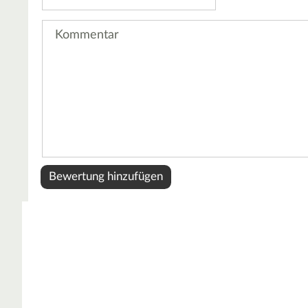
Kommentar