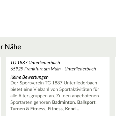
er Nähe
TG 1887 Unterliederbach
65929 Frankfurt am Main - Unterliederbach
Keine Bewertungen
Der Sportverein TG 1887 Unterliederbach
bietet eine Vielzahl von Sportaktivitäten für
alle Altersgruppen an. Zu den angebotenen
Sportarten gehören
Badminton
,
Ballsport
,
Turnen & Fitness
,
Fitness
,
Kend…