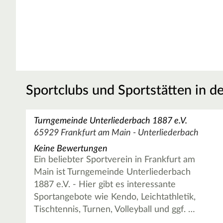
Sportclubs und Sportstätten in d
Turngemeinde Unterliederbach 1887 e.V.
65929 Frankfurt am Main - Unterliederbach
Keine Bewertungen
Ein beliebter Sportverein in Frankfurt am
Main ist Turngemeinde Unterliederbach
1887 e.V. - Hier gibt es interessante
Sportangebote wie Kendo, Leichtathletik,
Tischtennis, Turnen, Volleyball und ggf. …