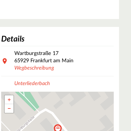
Details
Wartburgstraße
17
65929
Frankfurt am Main
Wegbeschreibung
Unterliederbach
+
−