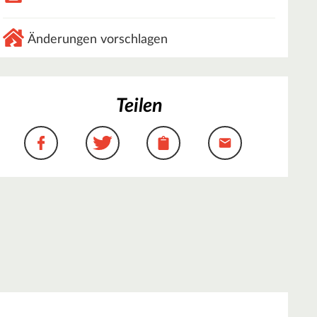
Änderungen vorschlagen
Teilen