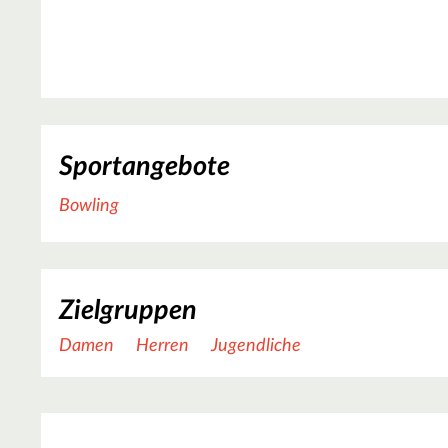
Sportangebote
Bowling
Zielgruppen
Damen
Herren
Jugendliche