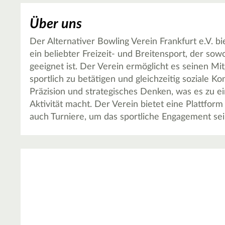
Über uns
Der Alternativer Bowling Verein Frankfurt e.V. bie
ein beliebter Freizeit- und Breitensport, der sow
geeignet ist. Der Verein ermöglicht es seinen Mit
sportlich zu betätigen und gleichzeitig soziale K
Präzision und strategisches Denken, was es zu e
Aktivität macht. Der Verein bietet eine Plattfor
auch Turniere, um das sportliche Engagement sei