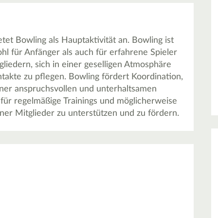
tet Bowling als Hauptaktivität an. Bowling ist
ohl für Anfänger als auch für erfahrene Spieler
gliedern, sich in einer geselligen Atmosphäre
ontakte zu pflegen. Bowling fördert Koordination,
iner anspruchsvollen und unterhaltsamen
m für regelmäßige Trainings und möglicherweise
ner Mitglieder zu unterstützen und zu fördern.