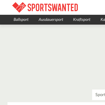
Ballsport
Ausdauersport
Kraftsport
Ka
Was