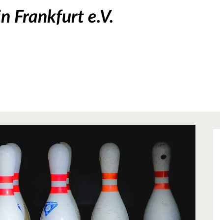
n Frankfurt e.V.