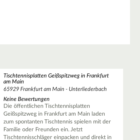
Tischtennisplatten Geißspitzweg in Frankfurt
am Main
65929 Frankfurt am Main - Unterliederbach
Keine Bewertungen
Die öffentlichen Tischtennisplatten
Geißspitzweg in Frankfurt am Main laden
zum spontanten Tischtennis spielen mit der
Familie oder Freunden ein. Jetzt
Tischtennisschläger einpacken und direkt in