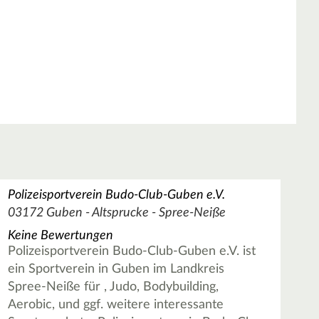
Polizeisportverein Budo-Club-Guben e.V.
03172 Guben - Altsprucke - Spree-Neiße
Keine Bewertungen
Polizeisportverein Budo-Club-Guben e.V. ist
ein Sportverein in Guben im Landkreis
Spree-Neiße für , Judo, Bodybuilding,
Aerobic, und ggf. weitere interessante