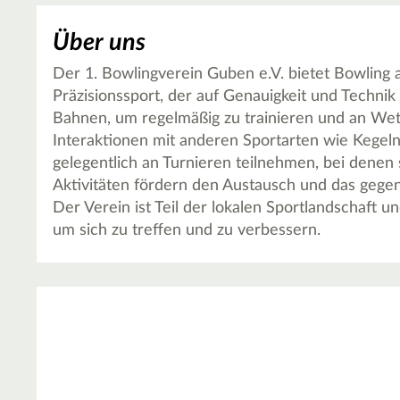
Über uns
Der 1. Bowlingverein Guben e.V. bietet Bowling al
Präzisionssport, der auf Genauigkeit und Technik 
Bahnen, um regelmäßig zu trainieren und an Wet
Interaktionen mit anderen Sportarten wie Kegeln
gelegentlich an Turnieren teilnehmen, bei denen 
Aktivitäten fördern den Austausch und das gegen
Der Verein ist Teil der lokalen Sportlandschaft u
um sich zu treffen und zu verbessern.