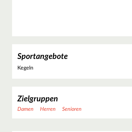
Sportangebote
Kegeln
Zielgruppen
Damen
Herren
Senioren