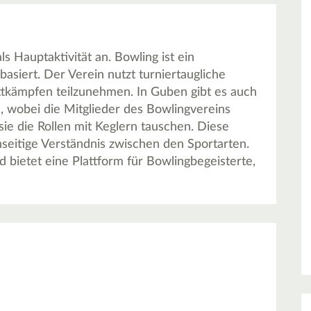
s Hauptaktivität an. Bowling ist ein
basiert. Der Verein nutzt turniertaugliche
tkämpfen teilzunehmen. In Guben gibt es auch
, wobei die Mitglieder des Bowlingvereins
sie die Rollen mit Keglern tauschen. Diese
seitige Verständnis zwischen den Sportarten.
nd bietet eine Plattform für Bowlingbegeisterte,