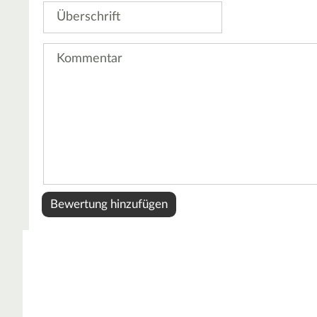
Überschrift
Kommentar