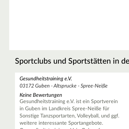
Sportclubs und Sportstätten in d
Gesundheitstraining e.V.
03172 Guben - Altsprucke - Spree-Neiße
Keine Bewertungen
Gesundheitstraining e.V. ist ein Sportverein
in Guben im Landkreis Spree-Neiße für
Sonstige Tanzsportarten, Volleyball, und ggf.
weitere interessante Sportangebote.