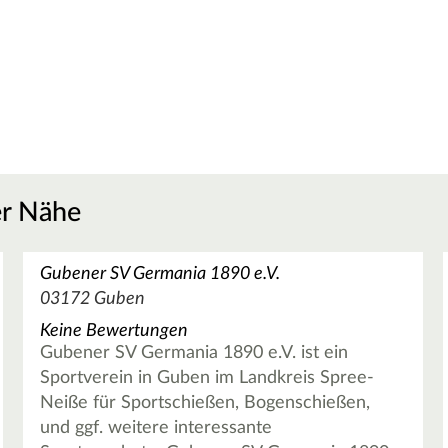
er Nähe
Gubener SV Germania 1890 e.V.
03172 Guben
Keine Bewertungen
Gubener SV Germania 1890 e.V. ist ein
Sportverein in Guben im Landkreis Spree-
Neiße für Sportschießen, Bogenschießen,
und ggf. weitere interessante