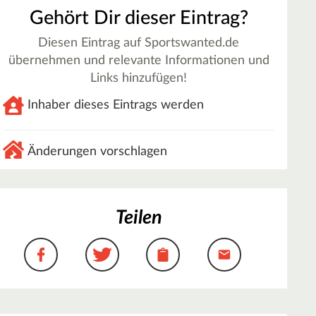
Gehört Dir dieser Eintrag?
Diesen Eintrag auf Sportswanted.de
übernehmen und relevante Informationen und
Links hinzufügen!
Inhaber dieses Eintrags werden
Änderungen vorschlagen
Teilen